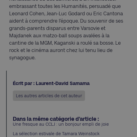
embrassant toutes les Humanités, persuadé que
Leonard Cohen, Jean-Luc Godard ou Eric Cantona
aident à comprendre l’époque. Du souvenir de ses
grands-parents disparus entre Varsovie et
Majdanek aux matzo-ball soups avalées à la
cantine de la MGM, Kaganski a roulé sa bosse. Le
rock et le cinéma auront chez lui tenu lieu de
synagogue.
Écrit par : Laurent-David Samama
Les autres articles de cet auteur
Dans la même catégorie d'article :
Une fresque au CCLJ : un bonjour empli de joie
La sélection estivale de Tamara Weinstock