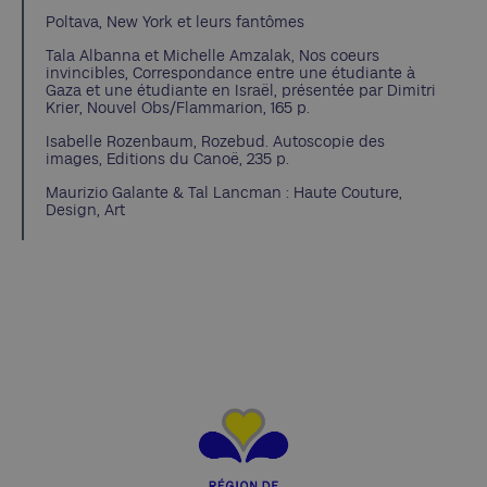
Poltava, New York et leurs fantômes
Tala Albanna et Michelle Amzalak, Nos coeurs
invincibles, Correspondance entre une étudiante à
Gaza et une étudiante en Israël, présentée par Dimitri
Krier, Nouvel Obs/Flammarion, 165 p.
Isabelle Rozenbaum, Rozebud. Autoscopie des
images, Editions du Canoë, 235 p.
Maurizio Galante & Tal Lancman : Haute Couture,
Design, Art