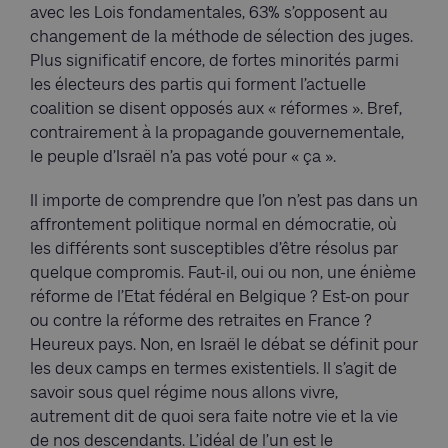
avec les Lois fondamentales, 63% s’opposent au
changement de la méthode de sélection des juges.
Plus significatif encore, de fortes minorités parmi
les électeurs des partis qui forment l’actuelle
coalition se disent opposés aux « réformes ». Bref,
contrairement à la propagande gouvernementale,
le peuple d’Israël n’a pas voté pour « ça ».
Il importe de comprendre que l’on n’est pas dans un
affrontement politique normal en démocratie, où
les différents sont susceptibles d’être résolus par
quelque compromis. Faut-il, oui ou non, une énième
réforme de l’Etat fédéral en Belgique ? Est-on pour
ou contre la réforme des retraites en France ?
Heureux pays. Non, en Israël le débat se définit pour
les deux camps en termes existentiels. Il s’agit de
savoir sous quel régime nous allons vivre,
autrement dit de quoi sera faite notre vie et la vie
de nos descendants. L’idéal de l’un est le