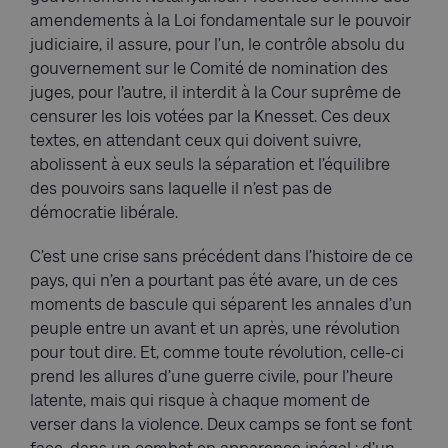
amendements à la Loi fondamentale sur le pouvoir
judiciaire, il assure, pour l’un, le contrôle absolu du
gouvernement sur le Comité de nomination des
juges, pour l’autre, il interdit à la Cour suprême de
censurer les lois votées par la Knesset. Ces deux
textes, en attendant ceux qui doivent suivre,
abolissent à eux seuls la séparation et l’équilibre
des pouvoirs sans laquelle il n’est pas de
démocratie libérale.
C’est une crise sans précédent dans l’histoire de ce
pays, qui n’en a pourtant pas été avare, un de ces
moments de bascule qui séparent les annales d’un
peuple entre un avant et un après, une révolution
pour tout dire. Et, comme toute révolution, celle-ci
prend les allures d’une guerre civile, pour l’heure
latente, mais qui risque à chaque moment de
verser dans la violence. Deux camps se font se font