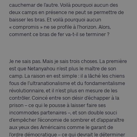
cauchemar de l’autre. Voilà pourquoi aucun des
deux camps en présence ne peut se permettre de
baisser les bras. Et voilà pourquoi aucun
« compromis » ne se profile à l’horizon. Alors,
comment ce bras de fer va-t-il se terminer ?
Je ne sais pas. Mais je sais trois choses. La première
est que Netanyahou n’est plus le maître de son
camp. La raison en est simple : il a lâché les chiens
fous de l’ultranationalisme et du fondamentalisme
révolutionnaire, et il n’est plus en mesure de les
contrôler. Coincé entre son désir d’échapper à la
prison – ce qui le pousse à laisser faire ses
incommodes partenaires –, et son double souci
d’empêcher l’économie de sombrer et d’apparaître
aux yeux des Américains comme le garant de
l’ordre démocratique – ce qui devrait le déterminer