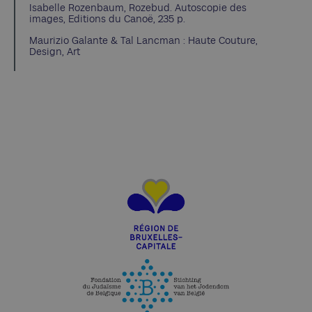
Isabelle Rozenbaum, Rozebud. Autoscopie des
images, Editions du Canoë, 235 p.
Maurizio Galante & Tal Lancman : Haute Couture,
Design, Art