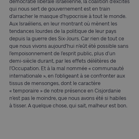
démocratie libérale israélienne, la coalition d’excités
qui nous sert de gouvernement est en train
d’arracher le masque d’hypocrisie à tout le monde.
Aux Israéliens, en leur montrant où mènent les
tendances lourdes de la politique de leur pays
depuis la guerre des Six-Jours. Car rien de tout ce
que nous vivons aujourd’hui n’eût été possible sans
l’empoisonnement de l’esprit public, plus d’un
demi-siècle durant, par les effets délétères de
l’Occupation. Et à la mal nommée « communauté
internationale », en l’obligeant à se confronter aux
tissus de mensonges, dont le caractère
« temporaire » de notre présence en Cisjordanie
n’est pas le moindre, que nous avons été si habiles
à tisser. A quelque chose, qui sait, malheur est bon.