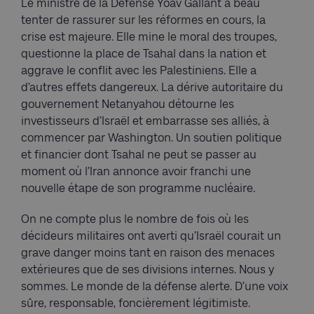
Le ministre de la Défense Yoav Gallant a beau
tenter de rassurer sur les réformes en cours, la
crise est majeure. Elle mine le moral des troupes,
questionne la place de Tsahal dans la nation et
aggrave le conflit avec les Palestiniens. Elle a
d’autres effets dangereux. La dérive autoritaire du
gouvernement Netanyahou détourne les
investisseurs d’Israël et embarrasse ses alliés, à
commencer par Washington. Un soutien politique
et financier dont Tsahal ne peut se passer au
moment où l’Iran annonce avoir franchi une
nouvelle étape de son programme nucléaire.
On ne compte plus le nombre de fois où les
décideurs militaires ont averti qu’Israël courait un
grave danger moins tant en raison des menaces
extérieures que de ses divisions internes. Nous y
sommes. Le monde de la défense alerte. D’une voix
sûre, responsable, foncièrement légitimiste.