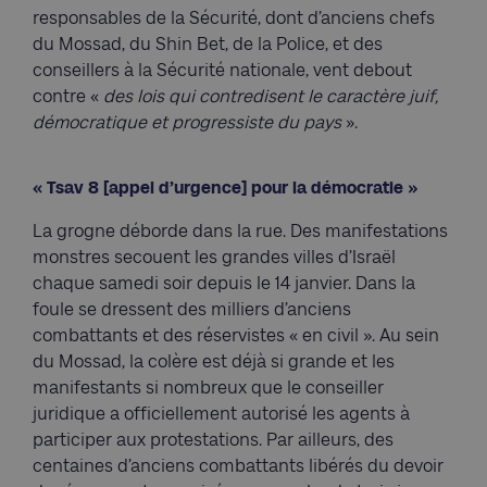
responsables de la Sécurité, dont d’anciens chefs
du Mossad, du Shin Bet, de la Police, et des
conseillers à la Sécurité nationale, vent debout
contre «
des lois qui contredisent le caractère juif,
démocratique et progressiste du pays
».
« Tsav 8 [appel d’urgence] pour la démocratie »
La grogne déborde dans la rue. Des manifestations
monstres secouent les grandes villes d’Israël
chaque samedi soir depuis le 14 janvier. Dans la
foule se dressent des milliers d’anciens
combattants et des réservistes « en civil ». Au sein
du Mossad, la colère est déjà si grande et les
manifestants si nombreux que le conseiller
juridique a officiellement autorisé les agents à
participer aux protestations. Par ailleurs, des
centaines d’anciens combattants libérés du devoir