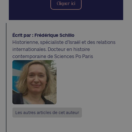
Cliquer ici
Écrit par : Frédérique Schillo
Historienne, spécialiste d’Israël et des relations
internationales. Docteur en histoire
contemporaine de Sciences Po Paris
Les autres articles de cet auteur