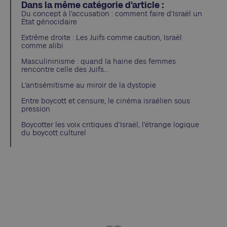
Dans la même catégorie d'article :
Du concept à l’accusation : comment faire d’Israël un
État génocidaire
Extrême droite : Les Juifs comme caution, Israël
comme alibi
Masculininisme : quand la haine des femmes
rencontre celle des Juifs…
L’antisémitisme au miroir de la dystopie
Entre boycott et censure, le cinéma israélien sous
pression
Boycotter les voix critiques d’Israël, l’étrange logique
du boycott culturel