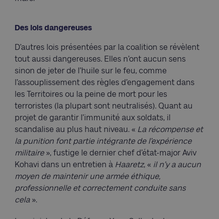
Des lois dangereuses
D’autres lois présentées par la coalition se révèlent
tout aussi dangereuses. Elles n’ont aucun sens
sinon de jeter de l’huile sur le feu, comme
l’assouplissement des règles d’engagement dans
les Territoires ou la peine de mort pour les
terroristes (la plupart sont neutralisés). Quant au
projet de garantir l’immunité aux soldats, il
scandalise au plus haut niveau. «
La récompense et
la punition font partie intégrante de l’expérience
militaire
», fustige le dernier chef d’état-major Aviv
Kohavi dans un entretien à
Haaretz
, «
il
n’y a aucun
moyen de maintenir une armée éthique,
professionnelle et correctement conduite sans
cela
».