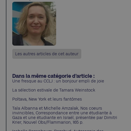
Les autres articles de cet auteur
Dans la même catégorie d'article :
Une fresque au CCLJ : un bonjour empli de joie
La sélection estivale de Tamara Weinstock
Poltava, New York et leurs fantômes
Tala Albanna et Michelle Amzalak, Nos coeurs
invincibles, Correspondance entre une étudiante à
Gaza et une étudiante en Israël, présentée par Dimitri
Krier, Nouvel Obs/Flammarion, 165 p.