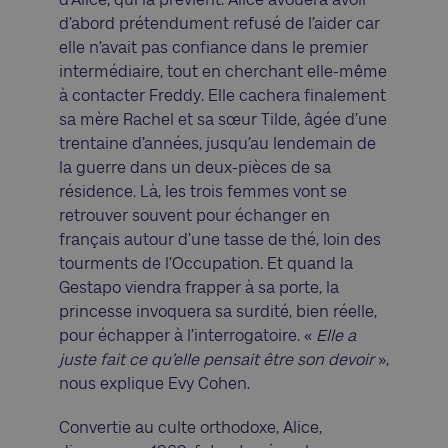
d’abord prétendument refusé de l’aider car
elle n’avait pas confiance dans le premier
intermédiaire, tout en cherchant elle-même
à contacter Freddy. Elle cachera finalement
sa mère Rachel et sa sœur Tilde, âgée d’une
trentaine d’années, jusqu’au lendemain de
la guerre dans un deux-pièces de sa
résidence. Là, les trois femmes vont se
retrouver souvent pour échanger en
français autour d’une tasse de thé, loin des
tourments de l’Occupation. Et quand la
Gestapo viendra frapper à sa porte, la
princesse invoquera sa surdité, bien réelle,
pour échapper à l’interrogatoire. «
Elle a
juste fait ce qu’elle pensait être son devoir
»,
nous explique Evy Cohen.
Convertie au culte orthodoxe, Alice,