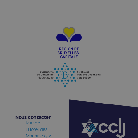
Nous contacter​
Rue de
l'Hôtel des
Monnaies 52