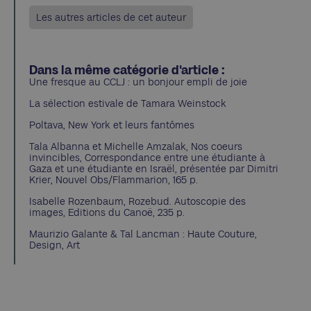
Les autres articles de cet auteur
Dans la même catégorie d'article :
Une fresque au CCLJ : un bonjour empli de joie
La sélection estivale de Tamara Weinstock
Poltava, New York et leurs fantômes
Tala Albanna et Michelle Amzalak, Nos coeurs
invincibles, Correspondance entre une étudiante à
Gaza et une étudiante en Israël, présentée par Dimitri
Krier, Nouvel Obs/Flammarion, 165 p.
Isabelle Rozenbaum, Rozebud. Autoscopie des
images, Editions du Canoë, 235 p.
Maurizio Galante & Tal Lancman : Haute Couture,
Design, Art