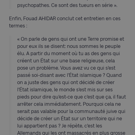
psychopathes. Ce sont des tueurs en série ».
Enfin, Fouad AHIDAR conclut cet entretien en ces
termes :
« On parle de gens qui ont une Terre promise et
pour eux ils se disent: nous sommes le peuple
élu. A partir du moment où tu as des gens qui
créent un État sur une base religieuse, cela
pose un problème. Vous avez vu ce qui s'est
passé soi-disant avec l'État islamique ? Quand
on a juste des gens qui ont décidé de créer
l'État islamique, le monde s'est mis sur ses
pieds pour dire qu'est-ce que c'est que ça, il faut
arrêter cela immédiatement. Pourquoi cela ne
serait pas valable pour la communauté juive qui
décide de créer un État sur un territoire qui ne
lui appartient pas ? Je répète, c'est les
Allemands qui les ont massacrés en plus grosse