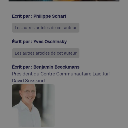
Écrit par : Philippe Scharf
Les autres articles de cet auteur
Écrit par : Yves Oschinsky
Les autres articles de cet auteur
Écrit par : Benjamin Beeckmans
Président du Centre Communautaire Laïc Juif
David Susskind