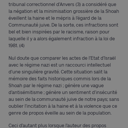
tribunal correctionnel d’Anvers (3) a considéré que
la négation et la minimisation grossière de la Shoah
éveillent la haine et le mépris à l’égard de la
Communauté juive. De la sorte, ces infractions sont
bel et bien inspirées par le racisme, raison pour
laquelle il y a alors également infraction à la loi de
1981. (4)
Nul doute que comparer les actes de l’Etat d’Israël
avec le régime nazi est un raccourci intellectuel
d’une singulière gravité. Cette situation salit la
mémoire des faits historiques commis lors de la
Shoah par le régime nazi ; génère une vague
d’antisémitisme ; génère un sentiment d’insécurité
au sein de la communauté juive de notre pays; sans
oublier l’incitation à la haine et à la violence que ce
genre de propos éveille au sein de la population.
Ceci d’autant plus lorsque l’auteur des propos