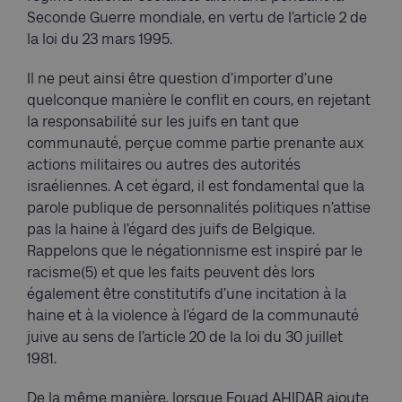
Seconde Guerre mondiale, en vertu de l’article 2 de
la loi du 23 mars 1995.
Il ne peut ainsi être question d’importer d’une
quelconque manière le conflit en cours, en rejetant
la responsabilité sur les juifs en tant que
communauté, perçue comme partie prenante aux
actions militaires ou autres des autorités
israéliennes. A cet égard, il est fondamental que la
parole publique de personnalités politiques n’attise
pas la haine à l’égard des juifs de Belgique.
Rappelons que le négationnisme est inspiré par le
racisme(5) et que les faits peuvent dès lors
également être constitutifs d’une incitation à la
haine et à la violence à l’égard de la communauté
juive au sens de l’article 20 de la loi du 30 juillet
1981.
De la même manière, lorsque Fouad AHIDAR ajoute