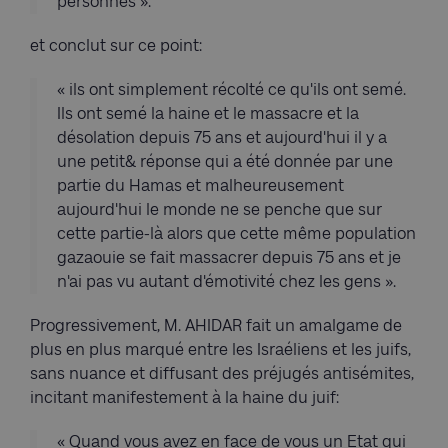
personnes ».
et conclut sur ce point:
« ils ont simplement récolté ce qu'ils ont semé.
Ils ont semé la haine et le massacre et la
désolation depuis 75 ans et aujourd'hui il y a
une petit& réponse qui a été donnée par une
partie du Hamas et malheureusement
aujourd'hui le monde ne se penche que sur
cette partie-là alors que cette même population
gazaouie se fait massacrer depuis 75 ans et je
n'ai pas vu autant d'émotivité chez les gens ».
Progressivement, M. AHIDAR fait un amalgame de
plus en plus marqué entre les Israéliens et les juifs,
sans nuance et diffusant des préjugés antisémites,
incitant manifestement à la haine du juif:
« Quand vous avez en face de vous un Etat qui