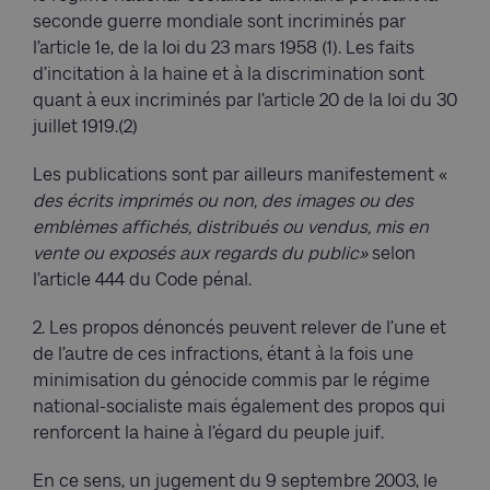
seconde guerre mondiale sont incriminés par
l’article 1e, de la loi du 23 mars 1958 (1). Les faits
d’incitation à la haine et à la discrimination sont
quant à eux incriminés par l’article 20 de la loi du 30
juillet 1919.(2)
Les publications sont par ailleurs manifestement «
des écrits imprimés ou non, des images ou des
emblèmes affichés, distribués ou vendus, mis en
vente ou exposés aux regards du public»
selon
l’article 444 du Code pénal.
2. Les propos dénoncés peuvent relever de l’une et
de l’autre de ces infractions, étant à la fois une
minimisation du génocide commis par le régime
national-socialiste mais également des propos qui
renforcent la haine à l’égard du peuple juif.
En ce sens, un jugement du 9 septembre 2003, le