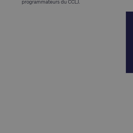
programmateurs du CCLJ.