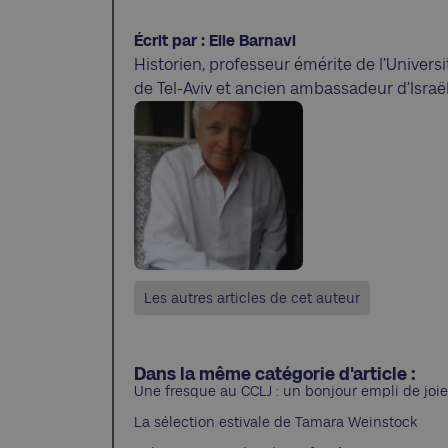
Écrit par : Elie Barnavi
Historien, professeur émérite de l’Universi
de Tel-Aviv et ancien ambassadeur d’Israë
Les autres articles de cet auteur
Dans la même catégorie d'article :
Une fresque au CCLJ : un bonjour empli de joie
La sélection estivale de Tamara Weinstock