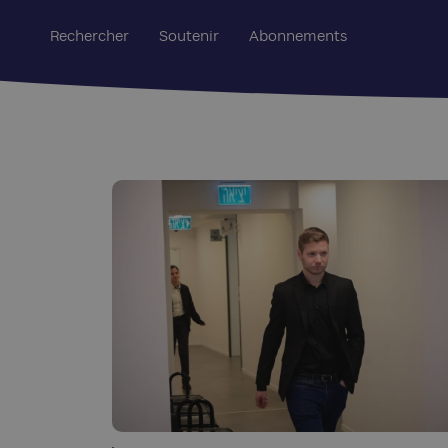
Rechercher
Soutenir
Abonnements