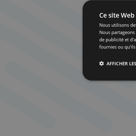
Ce site Web 
Nous utilisons des
Nous partageons é
de publicité et d
fournies ou qu'ils
AFFICHER LES