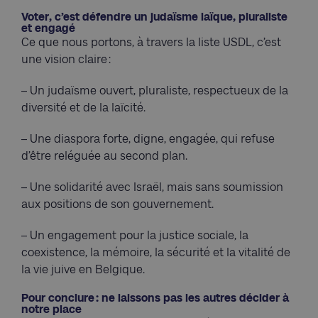
Voter, c’est défendre un judaïsme laïque, pluraliste
et engagé
Ce que nous portons, à travers la liste USDL, c’est
une vision claire :
– Un judaïsme ouvert, pluraliste, respectueux de la
diversité et de la laïcité.
– Une diaspora forte, digne, engagée, qui refuse
d’être reléguée au second plan.
– Une solidarité avec Israël, mais sans soumission
aux positions de son gouvernement.
– Un engagement pour la justice sociale, la
coexistence, la mémoire, la sécurité et la vitalité de
la vie juive en Belgique.
Pour conclure : ne laissons pas les autres décider à
notre place