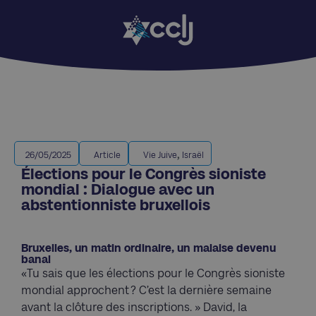
,
26/05/2025
Article
Vie Juive
Israël
Élections pour le Congrès sioniste
mondial : Dialogue avec un
abstentionniste bruxellois
Bruxelles, un matin ordinaire, un malaise devenu
banal
«Tu sais que les élections pour le Congrès sioniste
mondial approchent ? C’est la dernière semaine
avant la clôture des inscriptions. » David, la