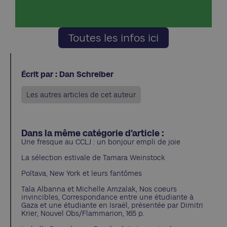
Toutes les infos ici
Écrit par : Dan Schreiber
Les autres articles de cet auteur
Dans la même catégorie d'article :
Une fresque au CCLJ : un bonjour empli de joie
La sélection estivale de Tamara Weinstock
Poltava, New York et leurs fantômes
Tala Albanna et Michelle Amzalak, Nos coeurs
invincibles, Correspondance entre une étudiante à
Gaza et une étudiante en Israël, présentée par Dimitri
Krier, Nouvel Obs/Flammarion, 165 p.