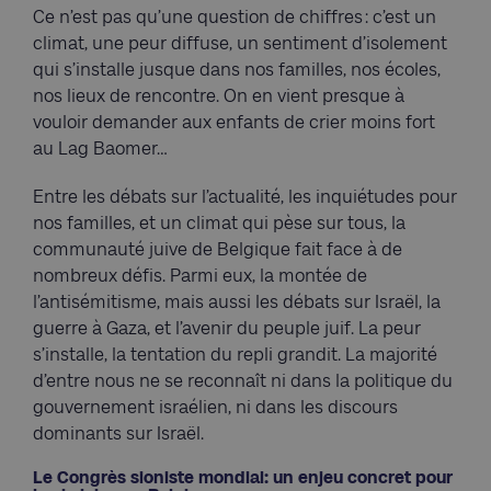
Ce n’est pas qu’une question de chiffres : c’est un
climat, une peur diffuse, un sentiment d’isolement
qui s’installe jusque dans nos familles, nos écoles,
nos lieux de rencontre. On en vient presque à
vouloir demander aux enfants de crier moins fort
au Lag Baomer…
Entre les débats sur l’actualité, les inquiétudes pour
nos familles, et un climat qui pèse sur tous, la
communauté juive de Belgique fait face à de
nombreux défis. Parmi eux, la montée de
l’antisémitisme, mais aussi les débats sur Israël, la
guerre à Gaza, et l’avenir du peuple juif. La peur
s’installe, la tentation du repli grandit. La majorité
d’entre nous ne se reconnaît ni dans la politique du
gouvernement israélien, ni dans les discours
dominants sur Israël.
Le Congrès sioniste mondial: un enjeu concret pour