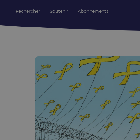
Rechercher
Soutenir
Abonnements