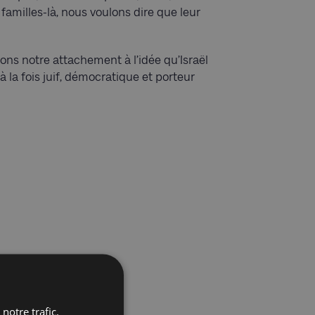
 familles-là, nous voulons dire que leur
mons notre attachement à l’idée qu’Israël
 à la fois juif, démocratique et porteur
notre trafic.