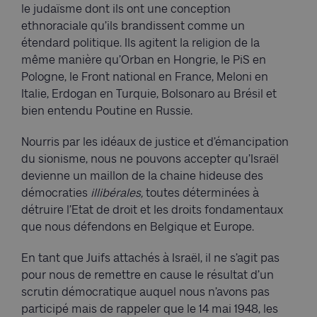
le judaïsme dont ils ont une conception
ethnoraciale qu’ils brandissent comme un
étendard politique. Ils agitent la religion de la
même manière qu’Orban en Hongrie, le PiS en
Pologne, le Front national en France, Meloni en
Italie, Erdogan en Turquie, Bolsonaro au Brésil et
bien entendu Poutine en Russie.
Nourris par les idéaux de justice et d’émancipation
du sionisme, nous ne pouvons accepter qu’Israël
devienne un maillon de la chaine hideuse des
démocraties
illibérales,
toutes déterminées à
détruire l’Etat de droit et les droits fondamentaux
que nous défendons en Belgique et Europe.
En tant que Juifs attachés à Israël, il ne s’agit pas
pour nous de remettre en cause le résultat d’un
scrutin démocratique auquel nous n’avons pas
participé mais de rappeler que le 14 mai 1948, les