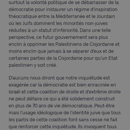
surtout la volonté politique de se débarrasser de la
démocratie pour instaurer un régime d’inspiration
théocratique entre la Méditerranée et le Jourdain
où les Juifs dominent les minorités non-juives
réduites à un statut d’infériorité. Dans une telle
perspective, ce futur gouvernement sera plus
enclin à opprimer les Palestiniens de Cisjordanie et
moins enclin que jamais à se séparer d’eux et de
certaines parties de la Cisjordanie pour qu’un Etat
palestinien y soit créé.
D’aucuns nous diront que notre inquiétude est
exagérée car la démocratie est bien enracinée en
Israël et cette coalition de droite et d’extrême droite
ne peut défaire ce qui a été solidement construit
en plus de 70 ans de vie démocratique. Peut-être
mais l’usage idéologique de l’identité juive que tous
les partis de cette coalition font sans cesse ne fait
que renforcer cette inquiétude. Ils invoquent tous