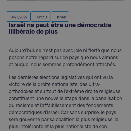
04/11/2022
Article
Israël
Israël ne peut être une démocratie
illibérale de plus
Aujourd’hui, ce n’est pas avec joie ni fierté que nous
posons notre regard sur ce pays que nous aimons
et auquel nous sommes profondément attachés.
Les dernières élections législatives qui ont vu la
victoire de la droite nationaliste, des ultra-
orthodoxes et surtout de l’extrême droite religieuse
constituent une nouvelle étape dans la banalisation
du racisme et l’affaiblissement des fondements
démocratiques d’Israël. Car sans surprise, le pays
sera gouverné par sa coalition la plus religieuse, la
plus intolérante et la plus nationaliste de son