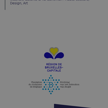
Design, Art