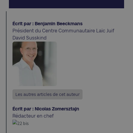
Écrit par : Benjamin Beeckmans
Président du Centre Communautaire Laïc Juif
David Susskind
Les autres articles de cet auteur
Écrit par : Nicolas Zomersztajn
Rédacteur en chef