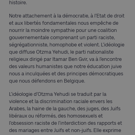
histoire.
Notre attachement à la démocratie, à l’Etat de droit
et aux libertés fondamentales nous empêche de
nourrir la moindre sympathie pour une coalition
gouvernementale comprenant un parti raciste,
ségrégationniste, homophobe et violent. L’idéologie
que diffuse Otzma Yehudi, le parti nationaliste
religieux dirigé par Itamar Ben Gvir, va à l’encontre
des valeurs humanistes que notre éducation juive
nous a inculquées et des principes démocratiques
que nous défendons en Belgique.
L’idéologie d’Otzma Yehudi se traduit par la
violence et la discrimination raciale envers les
Arabes, la haine de la gauche, des juges, des Juifs
libéraux ou réformés, des homosexuels et
l’obsession raciste de l’interdiction des rapports et
des mariages entre Juifs et non-juifs. Elle exprime