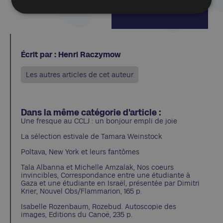
Cliquer ici
Écrit par : Henri Raczymow
Les autres articles de cet auteur
Dans la même catégorie d'article :
Une fresque au CCLJ : un bonjour empli de joie
La sélection estivale de Tamara Weinstock
Poltava, New York et leurs fantômes
Tala Albanna et Michelle Amzalak, Nos coeurs
invincibles, Correspondance entre une étudiante à
Gaza et une étudiante en Israël, présentée par Dimitri
Krier, Nouvel Obs/Flammarion, 165 p.
Isabelle Rozenbaum, Rozebud. Autoscopie des
images, Editions du Canoë, 235 p.