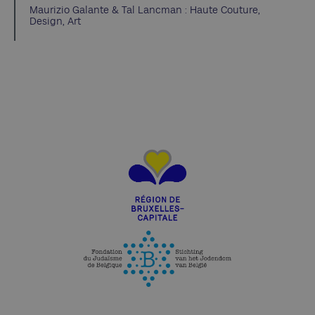
Maurizio Galante & Tal Lancman : Haute Couture,
Design, Art