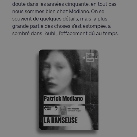
doute dans les années cinquante, en tout cas
nous sommes bien chez Modiano. On se
souvient de quelques détails, mais la plus
grande partie des choses s’est estompée, a
sombré dans l’oubli, l’effacement dû au temps.