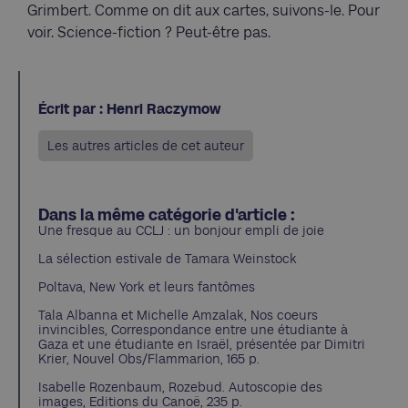
Grimbert. Comme on dit aux cartes, suivons-le. Pour
voir. Science-fiction ? Peut-être pas.
Écrit par : Henri Raczymow
Les autres articles de cet auteur
Dans la même catégorie d'article :
Une fresque au CCLJ : un bonjour empli de joie
La sélection estivale de Tamara Weinstock
Poltava, New York et leurs fantômes
Tala Albanna et Michelle Amzalak, Nos coeurs
invincibles, Correspondance entre une étudiante à
Gaza et une étudiante en Israël, présentée par Dimitri
Krier, Nouvel Obs/Flammarion, 165 p.
Isabelle Rozenbaum, Rozebud. Autoscopie des
images, Editions du Canoë, 235 p.