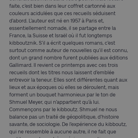
faite, c’est bien dans leur coffret cartonné aux
couleurs acidulées que ces recueils séduisent
d’abord. L’auteur est né en 1957 à Paris et,
essentiellement nomade, il se partage entre la
France, la Suisse et Israël où il fut longtemps
kibboutznik. S’il a écrit quelques romans, c’est
surtout comme auteur de nouvelles qu’il est connu,
dont un grand nombre furent publiées aux éditions
Gallimard. Il revient ce printemps avec ces trois
recueils dont les titres nous laissent d’emblée
entrevoir la teneur. Elles sont différentes quant aux
lieux et aux époques où elles se déroulent, mais
forment un bouquet harmonieux par le ton de
Shmuel Meyer, qui n’appartient qu’à lui.
Commençons par le kibboutz. Shmuel ne nous
balance pas un traité de géopolitique, d’histoire
savante, de sociologie. De l’expérience du kibboutz,
qui ne ressemble à aucune autre, il ne fait que