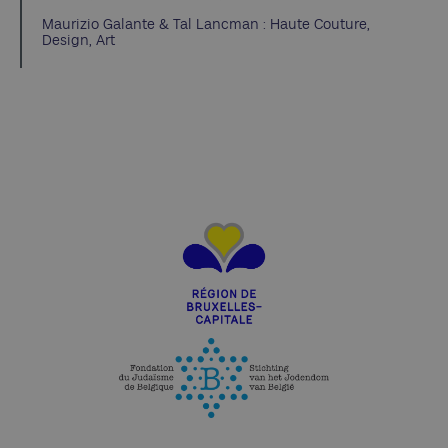
Maurizio Galante & Tal Lancman : Haute Couture,
Design, Art