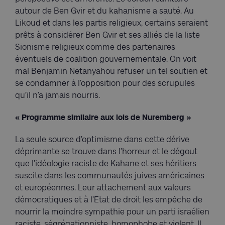
autour de Ben Gvir et du kahanisme a sauté. Au
Likoud et dans les partis religieux, certains seraient
prêts à considérer Ben Gvir et ses alliés de la liste
Sionisme religieux comme des partenaires
éventuels de coalition gouvernementale. On voit
mal Benjamin Netanyahou refuser un tel soutien et
se condamner à l’opposition pour des scrupules
qu’il n’a jamais nourris.
« Programme similaire aux lois de Nuremberg »
La seule source d’optimisme dans cette dérive
déprimante se trouve dans l’horreur et le dégout
que l’idéologie raciste de Kahane et ses héritiers
suscite dans les communautés juives américaines
et européennes. Leur attachement aux valeurs
démocratiques et à l’Etat de droit les empêche de
nourrir la moindre sympathie pour un parti israélien
raciste, ségrégationniste, homophobe et violent. Il