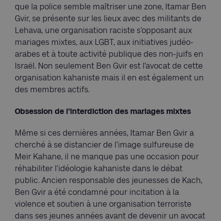
que la police semble maîtriser une zone, Itamar Ben
Gvir, se présente sur les lieux avec des militants de
Lehava, une organisation raciste s’opposant aux
mariages mixtes, aux LGBT, aux initiatives judéo-
arabes et à toute activité publique des non-juifs en
Israël. Non seulement Ben Gvir est l’avocat de cette
organisation kahaniste mais il en est également un
des membres actifs.
Obsession de l’interdiction des mariages mixtes
Même si ces dernières années, Itamar Ben Gvir a
cherché à se distancier de l’image sulfureuse de
Meir Kahane, il ne manque pas une occasion pour
réhabiliter l’idéologie kahaniste dans le débat
public. Ancien responsable des jeunesses de Kach,
Ben Gvir a été condamné pour incitation à la
violence et soutien à une organisation terroriste
dans ses jeunes années avant de devenir un avocat