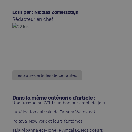
Écrit par : Nicolas Zomersztajn
Rédacteur en chef
Les autres articles de cet auteur
Dans la même catégorie d'article :
Une fresque au CCLJ : un bonjour empli de joie
La sélection estivale de Tamara Weinstock
Poltava, New York et leurs fantômes
Tala Albanna et Michelle Amzalak, Nos coeurs