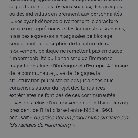
se peut que sur les réseaux sociaux, des groupes
ou des individus s’en prennent aux personnalités
juives ayant dénoncé ouvertement le caractère
raciste ou suprémaciste des kahanistes israéliens,
mais ces expressions marginales de blocage
concernant la perception de la nature de ce
mouvement politique ne remettent pas en cause
l’imperméabilité au kahanisme de l’immense
majorité des Juifs d’Amérique et d’Europe. A l’image
de la communauté juive de Belgique, la
structuration pluraliste de ces judaïcités et le
consensus autour du rejet des tendances
extrémistes ne font pas de ces communautés
juives des relais d’un mouvement que Haïm Herzog,
président de l’Etat d’Israël entre 1983 et 1993,
accusait «
de présenter un programme similaire aux
lois raciales de Nuremberg ».