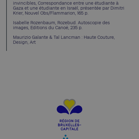
invincibles, Correspondance entre une étudiante à
Gaza et une étudiante en Israël, présentée par Dimitri
Krier, Nouvel Obs/Flammarion, 165 p.
Isabelle Rozenbaum, Rozebud. Autoscopie des
images, Editions du Canoë, 235 p.
Maurizio Galante & Tal Lancman : Haute Couture,
Design, Art