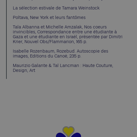
La sélection estivale de Tamara Weinstock
Poltava, New York et leurs fantômes
Tala Albanna et Michelle Amzalak, Nos coeurs
invincibles, Correspondance entre une étudiante à
Gaza et une étudiante en Israël, présentée par Dimitri
Krier, Nouvel Obs/Flammarion, 165 p.
Isabelle Rozenbaum, Rozebud. Autoscopie des
images, Editions du Canoë, 235 p.
Maurizio Galante & Tal Lancman : Haute Couture,
Design, Art