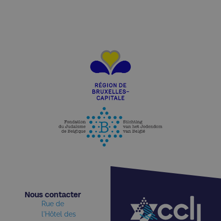
Nous contacter​
Rue de
l'Hôtel des