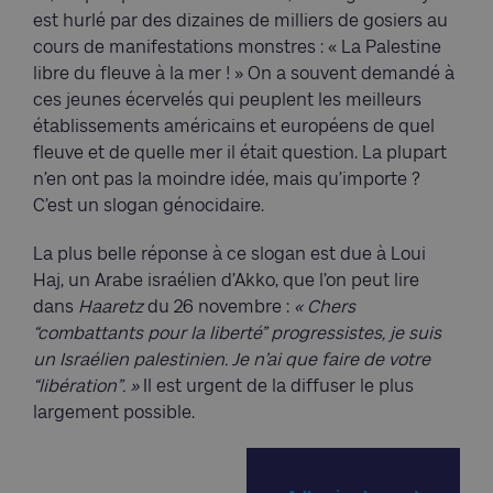
est hurlé par des dizaines de milliers de gosiers au
cours de manifestations monstres : « La Palestine
libre du fleuve à la mer ! » On a souvent demandé à
ces jeunes écervelés qui peuplent les meilleurs
établissements américains et européens de quel
fleuve et de quelle mer il était question. La plupart
n’en ont pas la moindre idée, mais qu’importe ?
C’est un slogan génocidaire.
La plus belle réponse à ce slogan est due à Loui
Haj, un Arabe israélien d’Akko, que l’on peut lire
dans
Haaretz
du 26 novembre :
« Chers
“combattants pour la liberté” progressistes, je suis
un Israélien palestinien. Je n’ai que faire de votre
“libération”. »
Il est urgent de la diffuser le plus
largement possible.