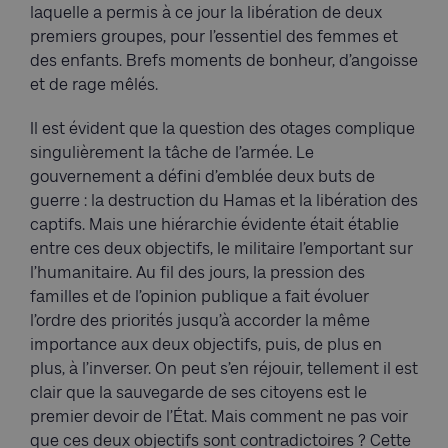
laquelle a permis à ce jour la libération de deux
premiers groupes, pour l’essentiel des femmes et
des enfants. Brefs moments de bonheur, d’angoisse
et de rage mêlés.
Il est évident que la question des otages complique
singulièrement la tâche de l’armée. Le
gouvernement a défini d’emblée deux buts de
guerre : la destruction du Hamas et la libération des
captifs. Mais une hiérarchie évidente était établie
entre ces deux objectifs, le militaire l’emportant sur
l’humanitaire. Au fil des jours, la pression des
familles et de l’opinion publique a fait évoluer
l’ordre des priorités jusqu’à accorder la même
importance aux deux objectifs, puis, de plus en
plus, à l’inverser. On peut s’en réjouir, tellement il est
clair que la sauvegarde de ses citoyens est le
premier devoir de l’État. Mais comment ne pas voir
que ces deux objectifs sont contradictoires ? Cette