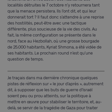
localités détruites le 7 octobre n’y retournera tant
que la menace persistera. Ils l’ont dit, et qui leur
donnerait tort ? Il faut donc s’attendre à une reprise
des hostilités, peut-être avec une tactique
différente, plus soucieuse de la vie des civils. Au
fait, la même configuration se présente dans le
nord, face au Hezbollah, où une grosse bourgade
de 25.000 habitants, Kyriat Shmona, a été vidée de
ses habitants. Le prochain round n’est qu’une
question de temps.
Je traçais dans ma dernière chronique quelques
pistes de réflexion sur « le jour d’après », autrement
dit, à supposer que les buts de guerre d’Israël
soient peu ou prou atteints, sur la politique à
mettre en œuvre pour stabiliser le territoire, et, au-
delà, se servir de la tragédie de Gaza pour traiter