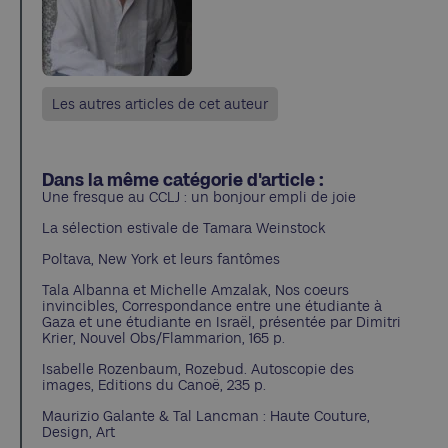
Les autres articles de cet auteur
Dans la même catégorie d'article :
Une fresque au CCLJ : un bonjour empli de joie
La sélection estivale de Tamara Weinstock
Poltava, New York et leurs fantômes
Tala Albanna et Michelle Amzalak, Nos coeurs
invincibles, Correspondance entre une étudiante à
Gaza et une étudiante en Israël, présentée par Dimitri
Krier, Nouvel Obs/Flammarion, 165 p.
Isabelle Rozenbaum, Rozebud. Autoscopie des
images, Editions du Canoë, 235 p.
Maurizio Galante & Tal Lancman : Haute Couture,
Design, Art