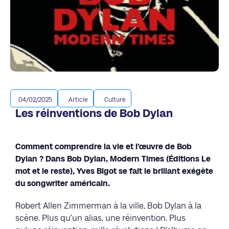
04/02/2025
Article
Culture
Les réinventions de Bob Dylan
Comment comprendre la vie et l’œuvre de Bob
Dylan ? Dans Bob Dylan, Modern Times (Éditions Le
mot et le reste), Yves Bigot se fait le brillant exégète
du songwriter américain.
Robert Allen Zimmerman à la ville, Bob Dylan à la
scène. Plus qu’un alias, une réinvention. Plus