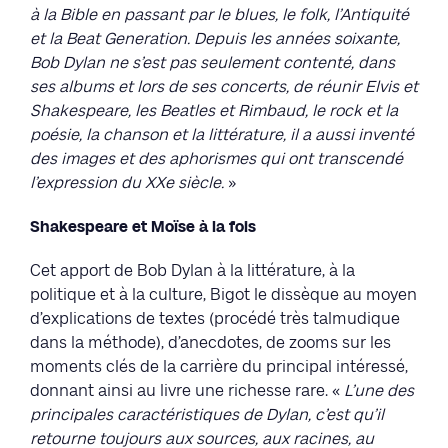
à la Bible en passant par le blues, le folk, l’Antiquité
et la Beat Generation. Depuis les années soixante,
Bob Dylan ne s’est pas seulement contenté, dans
ses albums et lors de ses concerts, de réunir Elvis et
Shakespeare, les Beatles et Rimbaud, le rock et la
poésie, la chanson et la littérature, il a aussi inventé
des images et des aphorismes qui ont transcendé
l’expression du XXe siècle.
»
Shakespeare et Moïse à la fois
Cet apport de Bob Dylan à la littérature, à la
politique et à la culture, Bigot le dissèque au moyen
d’explications de textes (procédé très talmudique
dans la méthode), d’anecdotes, de zooms sur les
moments clés de la carrière du principal intéressé,
donnant ainsi au livre une richesse rare. «
L’une des
principales caractéristiques de Dylan, c’est qu’il
retourne toujours aux sources, aux racines, au