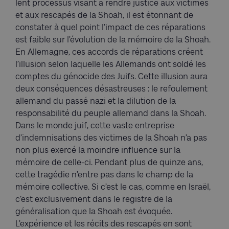
lent processus visant à rendre justice aux victimes
et aux rescapés de la Shoah, il est étonnant de
constater à quel point l’impact de ces réparations
est faible sur l’évolution de la mémoire de la Shoah.
En Allemagne, ces accords de réparations créent
l’illusion selon laquelle les Allemands ont soldé les
comptes du génocide des Juifs. Cette illusion aura
deux conséquences désastreuses : le refoulement
allemand du passé nazi et la dilution de la
responsabilité du peuple allemand dans la Shoah.
Dans le monde juif, cette vaste entreprise
d’indemnisations des victimes de la Shoah n’a pas
non plus exercé la moindre influence sur la
mémoire de celle-ci. Pendant plus de quinze ans,
cette tragédie n’entre pas dans le champ de la
mémoire collective. Si c’est le cas, comme en Israël,
c’est exclusivement dans le registre de la
généralisation que la Shoah est évoquée.
L’expérience et les récits des rescapés en sont