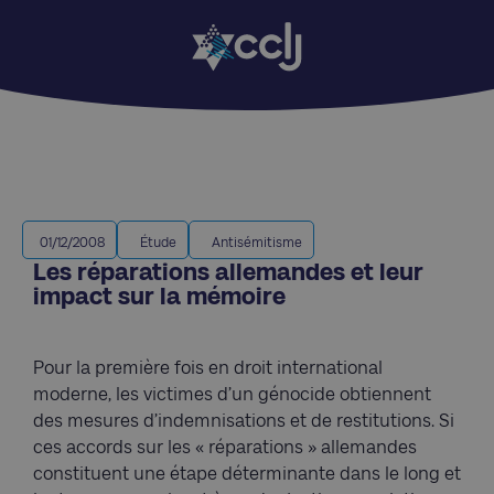
01/12/2008
Étude
Antisémitisme
Les réparations allemandes et leur
impact sur la mémoire
Pour la première fois en droit international
moderne, les victimes d’un génocide obtiennent
des mesures d’indemnisations et de restitutions. Si
ces accords sur les « réparations » allemandes
constituent une étape déterminante dans le long et