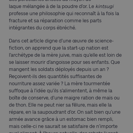
laque mélangée à de la poudre d’or. Le
kintsugi
professe une philosophie qui reconnaît à la fois la
fracture et sa réparation comme les parts
intégrantes du corps ébréché.
Dans cet article digne d’une œuvre de science-
fiction, on apprend que la start-up nation est
l’archétype de la mère juive, mais qu’elle est loin de
se laisser mourir d’angoisse pour ses enfants. Que
mangent les soldats déployés depuis un an ?
Reçoivent-ils des quantités suffisantes de
nourriture assez variée ? La mère tourmentée
suffoque à l’idée qu’ils s’alimentent, à même la
boîte de conserve, d’une maigre ration de maïs ou
de thon. Elle ne peut nier sa fêlure, mais elle la
répare, en la saupoudrant d’or. On sait bien qu’une
armée avance grâce à un estomac bien rempli,
mais celle-ci ne saurait se satisfaire de n’importe