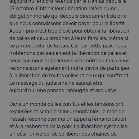
aujourd’hui encore retenus par le Hamas depuis le
07 octobre. Obtenir leur libération relève d’une
obligation morale qui découle directement du prix
que nous connaissons devoir payer pour la liberté.
Aucun prix n’est trop élevé pour obtenir la libération
de celles et ceux arrachés à leurs familles, même si
ce prix est celui de la paix. Car par cette paix, nous
n’obtenons pas seulement la libération de celles et
ceux que nous appellerions « les nôtres » mais nous
reconnaissons également notre devoir de participer
à la libération de toutes celles et ceux qui souffrent.
Le message du judaïsme ne saurait être
aujourd’hui une pensée rabougrie et exclusive.
Dans un monde où les conflits et les tensions ont
explosées et semblent insurmontables, le récit de
Pessah résonne comme un appel à l’émancipation
et à la recherche de la paix. La libération symbolise
un désir universel de se libérer des chaînes de