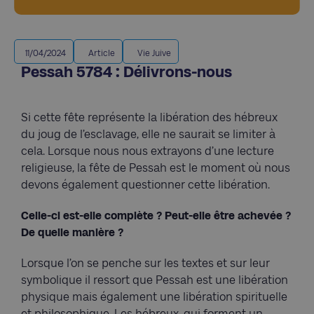
11/04/2024
Article
Vie Juive
Pessah 5784 : Délivrons-nous
Si cette fête représente la libération des hébreux
du joug de l’esclavage, elle ne saurait se limiter à
cela. Lorsque nous nous extrayons d’une lecture
religieuse, la fête de Pessah est le moment où nous
devons également questionner cette libération.
Celle-ci est-elle complète ? Peut-elle être achevée ?
De quelle manière ?
Lorsque l’on se penche sur les textes et sur leur
symbolique il ressort que Pessah est une libération
physique mais également une libération spirituelle
et philosophique. Les hébreux, qui forment un