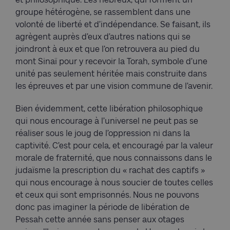
groupe hétérogène, se rassemblent dans une
volonté de liberté et d’indépendance. Se faisant, ils
agrègent auprès d’eux d’autres nations qui se
joindront à eux et que l’on retrouvera au pied du
mont Sinaï pour y recevoir la Torah, symbole d’une
unité pas seulement héritée mais construite dans
les épreuves et par une vision commune de l’avenir.
Bien évidemment, cette libération philosophique
qui nous encourage à l’universel ne peut pas se
réaliser sous le joug de l’oppression ni dans la
captivité. C’est pour cela, et encouragé par la valeur
morale de fraternité, que nous connaissons dans le
judaïsme la prescription du « rachat des captifs »
qui nous encourage à nous soucier de toutes celles
et ceux qui sont emprisonnés. Nous ne pouvons
donc pas imaginer la période de libération de
Pessah cette année sans penser aux otages