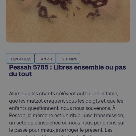
09/04/2025
Article
Vie Juive
Pessah 5785 : Libres ensemble ou pas
du tout
Alors que les chants s’élèvent autour de la table,
que les matzot craquent sous les doigts et que les
enfants questionnent, nous nous souvenons. À
Pessah, la mémoire est un rituel, une transmission,
un acte de conscience où nous nous penchons sur
le passé pour mieux interroger le présent. Les