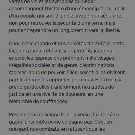
verres de vin et les symboles du Seder
accompagnent l’histoire d’une émancipation – celle
d’un peuple qui sort d’un esclavage pluriséculaire,
non pour retrouver la sécurité d’une terre, mais
pour entreprendre un long chemin vers la liberté.
Dans notre monde et nos sociétés fracturées, cette
leçon n’a jamais été aussi urgente. Aujourd’hui
encore, les oppressions prennent mille visages :
inégalités sociales et de genre, discriminations
raciales, abus de pouvoir. Elles isolent, elles divisent,
parfois même les opprimés entre eux. Et si l’on n’y
prend garde, elles transforment nos quêtes de
justice en une rivalité de douleurs, en une
hiérarchie de souffrances.
Pessah nous enseigne tout l’inverse : la liberté se
gagne ensemble ou ne se gagne pas. C’est en
unissant nos combats, en refusant que les