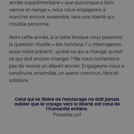
année supplémentaire «
que quiconque a faim
vienne et mange
», nous nous engageons à
marcher encore, ensemble, vers une liberté qui
n’oublie personne.
Alors cette année, à la table lorsque nous poserons
la question rituelle
« Ma nishtana ? »
, interrogeons
aussi notre présent : qu’est-ce qui a changé, qu’est-
ce qui doit encore changer ? Ne nous contentons
pas de revivre un départ ancien. Engageons-nous à
construire, ensemble, un avenir commun, libre et
solidaire.
Celui qui se libère de l’esclavage ne doit jamais
oublier que le voyage vers la liberté est celui de
l’humanité entière.
Proverbe juif