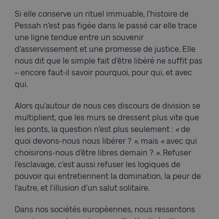
Si elle conserve un rituel immuable, l’histoire de
Pessah n’est pas figée dans le passé car elle trace
une ligne tendue entre un souvenir
d’asservissement et une promesse de justice. Elle
nous dit que le simple fait d’être libéré ne suffit pas
– encore faut-il savoir pourquoi, pour qui, et avec
qui.
Alors qu’autour de nous ces discours de division se
multiplient, que les murs se dressent plus vite que
les ponts, la question n’est plus seulement :
«
de
quoi devons-nous nous libérer ?
»
, mais
«
avec qui
choisirons-nous d’être libres demain ?
».
Refuser
l’esclavage, c’est aussi refuser les logiques de
pouvoir qui entretiennent la domination, la peur de
l’autre, et l’illusion d’un salut solitaire.
Dans nos sociétés européennes, nous ressentons