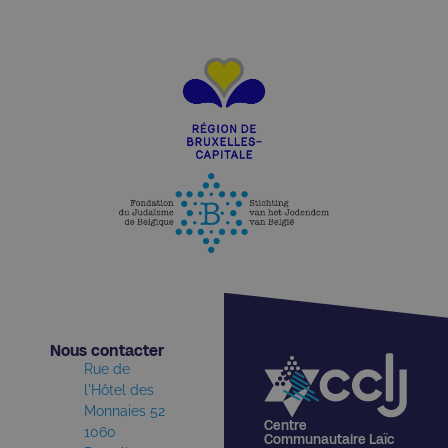
Nous contacter​
Rue de
l'Hôtel des
Monnaies 52
Centre
1060
Communautaire Laïc