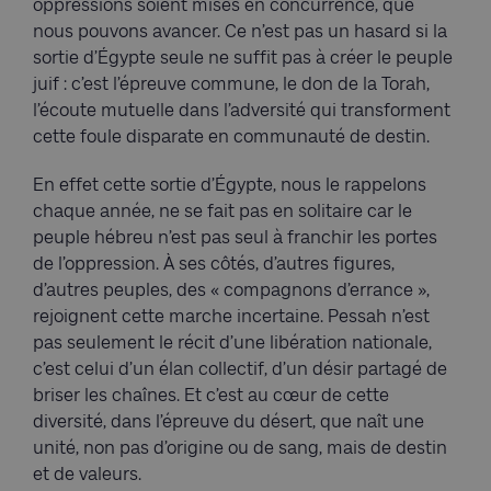
oppressions soient mises en concurrence, que
nous pouvons avancer. Ce n’est pas un hasard si la
sortie d’Égypte seule ne suffit pas à créer le peuple
juif : c’est l’épreuve commune, le don de la Torah,
l’écoute mutuelle dans l’adversité qui transforment
cette foule disparate en communauté de destin.
En effet cette sortie d’Égypte, nous le rappelons
chaque année, ne se fait pas en solitaire car le
peuple hébreu n’est pas seul à franchir les portes
de l’oppression. À ses côtés, d’autres figures,
d’autres peuples, des « compagnons d’errance »,
rejoignent cette marche incertaine. Pessah n’est
pas seulement le récit d’une libération nationale,
c’est celui d’un élan collectif, d’un désir partagé de
briser les chaînes. Et c’est au cœur de cette
diversité, dans l’épreuve du désert, que naît une
unité, non pas d’origine ou de sang, mais de destin
et de valeurs.