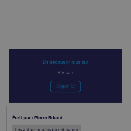
En découvrir plus sur
Pessah
Cliquer ici
Écrit par : Pierre Briand
Les autres articles de cet auteur