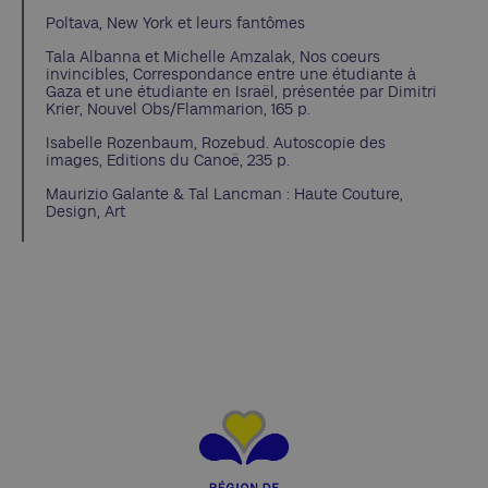
Poltava, New York et leurs fantômes
Tala Albanna et Michelle Amzalak, Nos coeurs
invincibles, Correspondance entre une étudiante à
Gaza et une étudiante en Israël, présentée par Dimitri
Krier, Nouvel Obs/Flammarion, 165 p.
Isabelle Rozenbaum, Rozebud. Autoscopie des
images, Editions du Canoë, 235 p.
Maurizio Galante & Tal Lancman : Haute Couture,
Design, Art