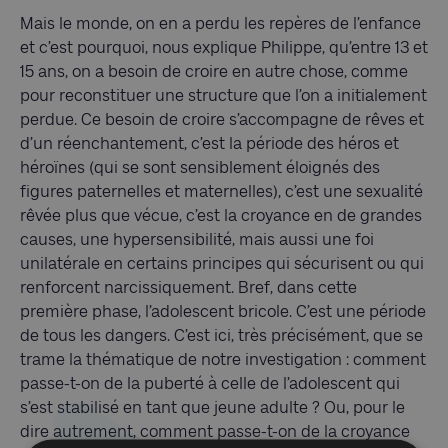
Mais le monde, on en a perdu les repères de l’enfance
et c’est pourquoi, nous explique Philippe, qu’entre 13 et
15 ans, on a besoin de croire en autre chose, comme
pour reconstituer une structure que l’on a initialement
perdue. Ce besoin de croire s’accompagne de rêves et
d’un réenchantement, c’est la période des héros et
héroïnes (qui se sont sensiblement éloignés des
figures paternelles et maternelles), c’est une sexualité
rêvée plus que vécue, c’est la croyance en de grandes
causes, une hypersensibilité, mais aussi une foi
unilatérale en certains principes qui sécurisent ou qui
renforcent narcissiquement. Bref, dans cette
première phase, l’adolescent bricole. C’est une période
de tous les dangers. C’est ici, très précisément, que se
trame la thématique de notre investigation : comment
passe-t-on de la puberté à celle de l’adolescent qui
s’est stabilisé en tant que jeune adulte ? Ou, pour le
dire autrement, comment passe-t-on de la croyance