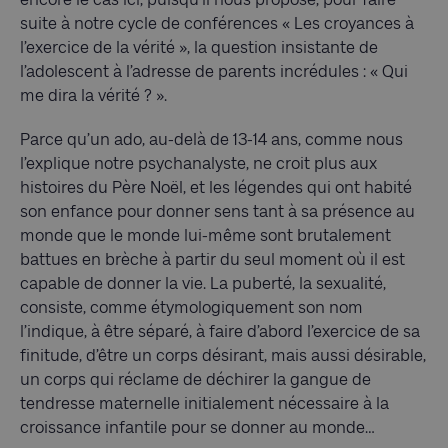
suite à notre cycle de conférences « Les croyances à
l’exercice de la vérité », la question insistante de
l’adolescent à l’adresse de parents incrédules : « Qui
me dira la vérité ? ».
Parce qu’un ado, au-delà de 13-14 ans, comme nous
l’explique notre psychanalyste, ne croit plus aux
histoires du Père Noël, et les légendes qui ont habité
son enfance pour donner sens tant à sa présence au
monde que le monde lui-même sont brutalement
battues en brèche à partir du seul moment où il est
capable de donner la vie. La puberté, la sexualité,
consiste, comme étymologiquement son nom
l’indique, à être séparé, à faire d’abord l’exercice de sa
finitude, d’être un corps désirant, mais aussi désirable,
un corps qui réclame de déchirer la gangue de
tendresse maternelle initialement nécessaire à la
croissance infantile pour se donner au monde…