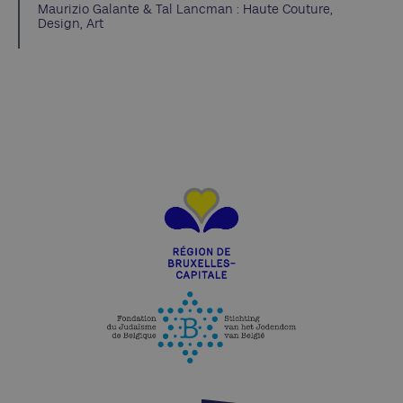
Maurizio Galante & Tal Lancman : Haute Couture,
Design, Art