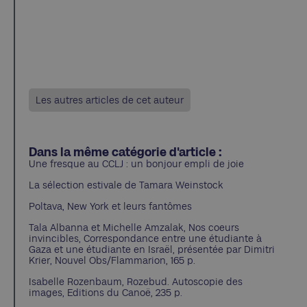
Les autres articles de cet auteur
Dans la même catégorie d'article :
Une fresque au CCLJ : un bonjour empli de joie
La sélection estivale de Tamara Weinstock
Poltava, New York et leurs fantômes
Tala Albanna et Michelle Amzalak, Nos coeurs
invincibles, Correspondance entre une étudiante à
Gaza et une étudiante en Israël, présentée par Dimitri
Krier, Nouvel Obs/Flammarion, 165 p.
Isabelle Rozenbaum, Rozebud. Autoscopie des
images, Editions du Canoë, 235 p.