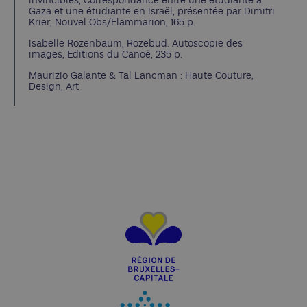
Gaza et une étudiante en Israël, présentée par Dimitri
Krier, Nouvel Obs/Flammarion, 165 p.
Isabelle Rozenbaum, Rozebud. Autoscopie des
images, Editions du Canoë, 235 p.
Maurizio Galante & Tal Lancman : Haute Couture,
Design, Art