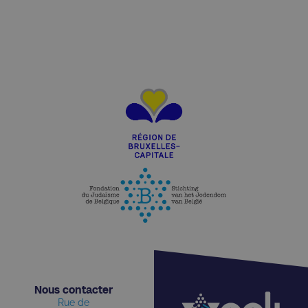
Nous contacter​
Rue de