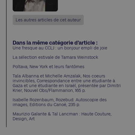
Les autres articles de cet auteur
Dans la même catégorie d'article :
Une fresque au CCLJ : un bonjour empli de joie
La sélection estivale de Tamara Weinstock
Poltava, New York et leurs fantômes
Tala Albanna et Michelle Amzalak, Nos coeurs
invincibles, Correspondance entre une étudiante à
Gaza et une étudiante en Israël, présentée par Dimitri
Krier, Nouvel Obs/Flammarion, 165 p.
Isabelle Rozenbaum, Rozebud. Autoscopie des
images, Editions du Canoë, 235 p.
Maurizio Galante & Tal Lancman : Haute Couture,
Design, Art