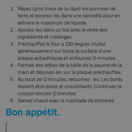
Râpez (gros trous de la râpe) les pommes de
terre et essorez-les dans une serviette pour en
extraire le maximum de liquide.
Ajoutez-les dans un bol avec le reste des
ingrédients et mélangez.
Préchauffez le four à 230 degrés. Huilez
généreusement sur toute la surface d’une
plaque antiadhésive et enfournez 5 minutes.
Formez des latkes de la taille de la paume de la
main et déposez-les sur la plaque préchauffée.
Au bout de 12 minutes, retournez- les. Les bords
doivent être dorés et croustillants. Continuez la
cuisson encore 12 minutes.
Servez chaud avec la marinade de pommes.
Bon appétit.