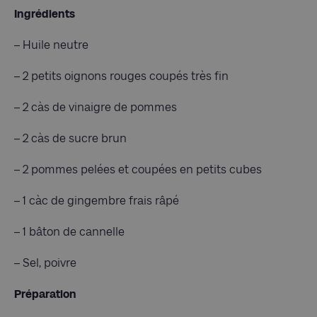
Ingrédients
– Huile neutre
– 2 petits oignons rouges coupés très fin
– 2 càs de vinaigre de pommes
– 2 càs de sucre brun
– 2 pommes pelées et coupées en petits cubes
– 1 càc de gingembre frais râpé
– 1 bâton de cannelle
– Sel, poivre
Préparation