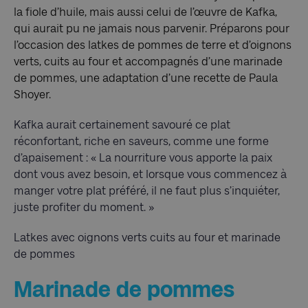
la fiole d’huile, mais aussi celui de l’œuvre de Kafka,
qui aurait pu ne jamais nous parvenir. Préparons pour
l’occasion des latkes de pommes de terre et d’oignons
verts, cuits au four et accompagnés d’une marinade
de pommes, une adaptation d’une recette de Paula
Shoyer.
Kafka aurait certainement savouré ce plat
réconfortant, riche en saveurs, comme une forme
d’apaisement : « La nourriture vous apporte la paix
dont vous avez besoin, et lorsque vous commencez à
manger votre plat préféré, il ne faut plus s’inquiéter,
juste profiter du moment. »
Latkes avec oignons verts cuits au four et marinade
de pommes
Marinade de pommes