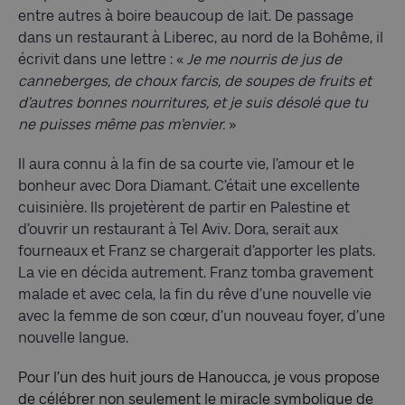
entre autres à boire beaucoup de lait. De passage
dans un restaurant à Liberec, au nord de la Bohême, il
écrivit dans une lettre : «
Je me nourris de jus de
canneberges, de choux farcis, de soupes de fruits et
d’autres bonnes nourritures, et je suis désolé que tu
ne puisses même pas m’envier.
»
Il aura connu à la fin de sa courte vie, l’amour et le
bonheur avec Dora Diamant. C’était une excellente
cuisinière. Ils projetèrent de partir en Palestine et
d’ouvrir un restaurant à Tel Aviv. Dora, serait aux
fourneaux et Franz se chargerait d’apporter les plats.
La vie en décida autrement. Franz tomba gravement
malade et avec cela, la fin du rêve d’une nouvelle vie
avec la femme de son cœur, d’un nouveau foyer, d’une
nouvelle langue.
Pour l’un des huit jours de Hanoucca, je vous propose
de célébrer non seulement le miracle symbolique de