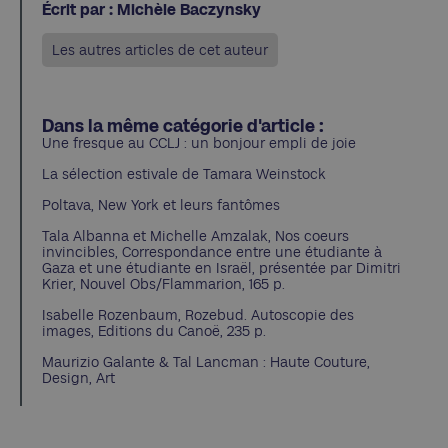
Écrit par : Michèle Baczynsky
Les autres articles de cet auteur
Dans la même catégorie d'article :
Une fresque au CCLJ : un bonjour empli de joie
La sélection estivale de Tamara Weinstock
Poltava, New York et leurs fantômes
Tala Albanna et Michelle Amzalak, Nos coeurs
invincibles, Correspondance entre une étudiante à
Gaza et une étudiante en Israël, présentée par Dimitri
Krier, Nouvel Obs/Flammarion, 165 p.
Isabelle Rozenbaum, Rozebud. Autoscopie des
images, Editions du Canoë, 235 p.
Maurizio Galante & Tal Lancman : Haute Couture,
Design, Art