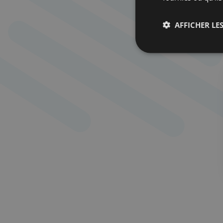
AFFICHER LES