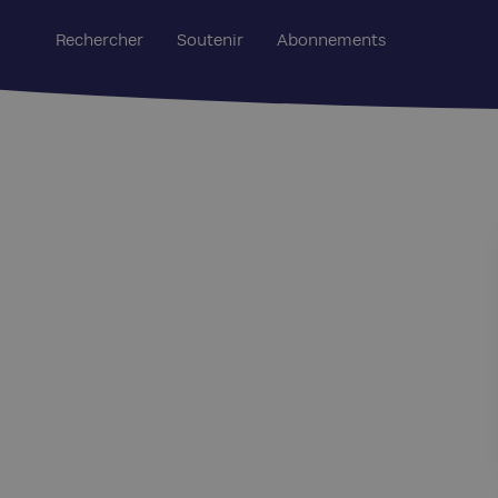
Rechercher
Soutenir
Abonnements