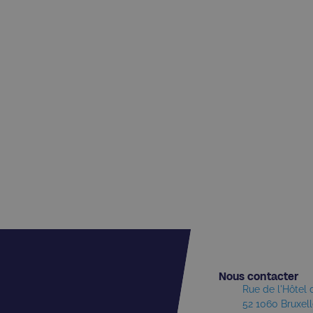
Nous contacter​
Rue de l'Hôtel
52 1060 Bruxel