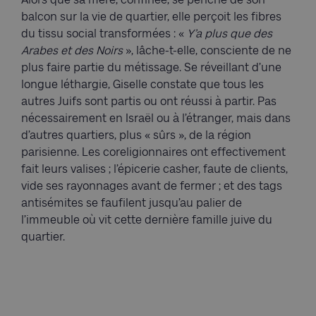
balcon sur la vie de quartier, elle perçoit les fibres
du tissu social transformées : «
Y’a plus que des
Arabes et des Noirs
», lâche-t-elle, consciente de ne
plus faire partie du métissage. Se réveillant d’une
longue léthargie, Giselle constate que tous les
autres Juifs sont partis ou ont réussi à partir. Pas
nécessairement en Israël ou à l’étranger, mais dans
d’autres quartiers, plus « sûrs », de la région
parisienne. Les coreligionnaires ont effectivement
fait leurs valises ; l’épicerie casher, faute de clients,
vide ses rayonnages avant de fermer ; et des tags
antisémites se faufilent jusqu’au palier de
l’immeuble où vit cette dernière famille juive du
quartier.