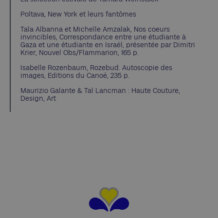
Poltava, New York et leurs fantômes
Tala Albanna et Michelle Amzalak, Nos coeurs
invincibles, Correspondance entre une étudiante à
Gaza et une étudiante en Israël, présentée par Dimitri
Krier, Nouvel Obs/Flammarion, 165 p.
Isabelle Rozenbaum, Rozebud. Autoscopie des
images, Editions du Canoë, 235 p.
Maurizio Galante & Tal Lancman : Haute Couture,
Design, Art