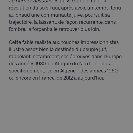
Le Dernier des Juifs
esquisse subtilement la
révolution du soleil qui, après avoir, un temps, tenu
au chaud une communauté juive, poursuit sa
trajectoire, la laissant, de façon récurrente, dans
l’ombre, la forçant à le retrouver plus loin.
Cette fable réaliste aux touches impressionnistes
illustre assez bien la destinée du peuple juif,
rappelant, notamment, ses épreuves dans l’Europe
des années 1930, en Afrique du Nord – et plus
spécifiquement, ici, en Algérie – des années 1960,
ou encore en France, de 2012 à aujourd’hui.