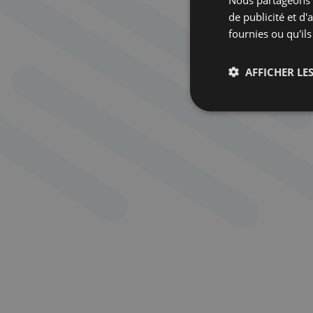
de publicité et d
fournies ou qu'ils
AFFICHER LES