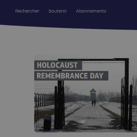
Rechercher
Soutenir
Abonnements