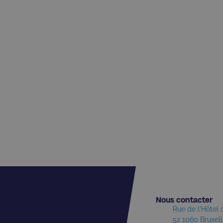
Nous contacter​
Rue de l'Hôtel
52 1060 Bruxel