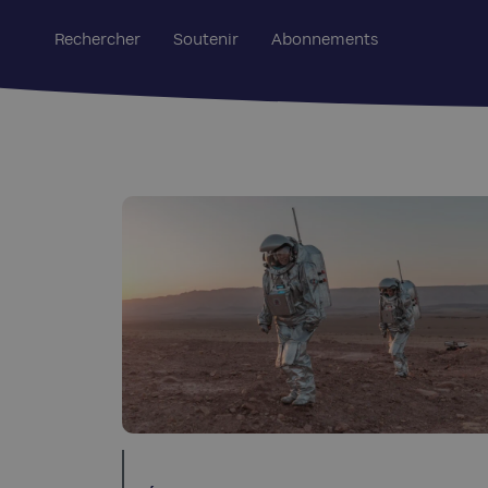
Rechercher
Soutenir
Abonnements