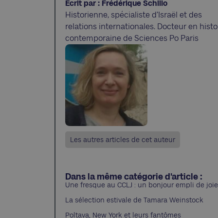
Écrit par : Frédérique Schillo
Historienne, spécialiste d’Israël et des
relations internationales. Docteur en histo
contemporaine de Sciences Po Paris
Les autres articles de cet auteur
Dans la même catégorie d'article :
Une fresque au CCLJ : un bonjour empli de joie
La sélection estivale de Tamara Weinstock
Poltava, New York et leurs fantômes