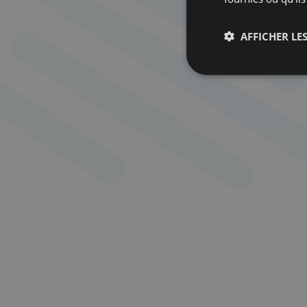
AFFICHER LES