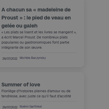
A chacun sa « madeleine de
Proust » : le pied de veau en
gelée ou galeh
« Les plats se lisent et les livres se mangent »,
a écrit Marcel Proust. De nombreux plats
populaires ou gastronomiques font partie
intégrante de son œuvre.
Michèle Baczynsky
29/07/2022
Summer of love
Florilège d’histoires pleines d’amour ou de
tendresse, avec juste ce qu’il faut d’acidité
Noémi Garfinkel
29/07/2022