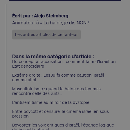
Écrit par : Alejo Steimberg
Animateur à « La haine, je dis NON !
Les autres articles de cet auteur
Dans la même catégorie d'article :
Du concept à l’accusation : comment faire d’Israël un
État génocidaire
Extrême droite : Les Juifs comme caution, Israël
comme alibi
Masculininisme : quand la haine des femmes
rencontre celle des Juifs…
L’antisémitisme au miroir de la dystopie
Entre boycott et censure, le cinéma israélien sous
pression
Boycotter les voix critiques d’Israël, l’étrange logique
du boycott culturel