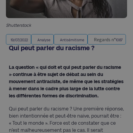
Shutterstock
Regards n°
19/07/2022
Analyse
Antisémitisme
1087
Qui peut parler du racisme ?
La question « qui doit et qui peut parler du racisme
» continue à être sujet de débat au sein du
mouvement antiraciste, de même que les stratégies
à mener dans le cadre plus large de la lutte contre
les différentes formes de discrimination.
Qui peut parler du racisme ? Une première réponse,
bien intentionnée et peut-être naïve, pourrait être :
« Tout le monde ». Force est de constater que ce
n’est malheureusement pas le cas. Il serait