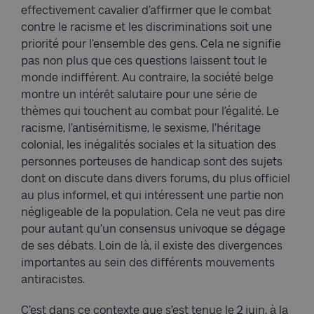
effectivement cavalier d’affirmer que le combat
contre le racisme et les discriminations soit une
priorité pour l’ensemble des gens. Cela ne signifie
pas non plus que ces questions laissent tout le
monde indifférent. Au contraire, la société belge
montre un intérêt salutaire pour une série de
thèmes qui touchent au combat pour l’égalité. Le
racisme, l’antisémitisme, le sexisme, l’héritage
colonial, les inégalités sociales et la situation des
personnes porteuses de handicap sont des sujets
dont on discute dans divers forums, du plus officiel
au plus informel, et qui intéressent une partie non
négligeable de la population. Cela ne veut pas dire
pour autant qu’un consensus univoque se dégage
de ses débats. Loin de là, il existe des divergences
importantes au sein des différents mouvements
antiracistes.
C’est dans ce contexte que s’est tenue le 2 juin, à la