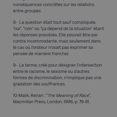
conséquences concrètes sur les relations
entre groupes.
8- La question était tout sauf compliquée,
“oui”, “non” ou “ça dépend de la situation” étant
les réponses possibles. Elle pouvait être par
contre incommodante, mais seulement dans
le cas où l’orateur n’osait pas exprimer sa
pensée de manière franche).
9- Le terme, créé pour désigner l’intersection
entre le racisme, le sexisme ou d’autres
formes de discrimination, n’implique pas une
gradation des souffrances.
10-Malik, Kenan : “
The Meaning of Race
”,
Macmillan Press, London, 1996, p. 79-81.