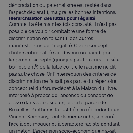
dénonciation du paternalisme est restée dans
l’aspect déclaratif, malgré les bonnes intentions.
Hiérarchisation des luttes pour l’égalité
Comme il a été maintes fois constaté, il n’est pas
possible de vouloir combattre une forme de
discrimination en faisant fi des autres
manifestations de l’inégalité. Que le concept
d’intersectionnalité soit devenu un paradigme
largement accepté (quoique pas toujours utilisé à
9
bon escient
) de la lutte contre le racisme ne dit
pas autre chose. Or l’intersection des critères de
discrimination ne faisait pas partie du répertoire
conceptuel du forum-débat à la Maison du Livre.
Interpellé à propos de l’absence du concept de
classe dans son discours, le porte-parole de
Bruxelles Panthères l’a justifiée en répondant que
Vincent Kompany, tout de même riche, a pleuré
face à des moqueries à caractère raciste pendant
un match. L’ascension socio-économique n’avait