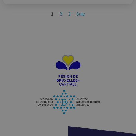
1
2
3
Suiv.