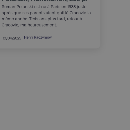
Roman Polanski est né à Paris en 1933 juste
après que ses parents aient quitté Cracovie la
même année. Trois ans plus tard, retour à
Cracovie, malheureusement.
Henri Raczymow
01/04/2025