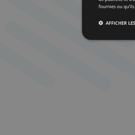
fournies ou qu'ils
AFFICHER LES