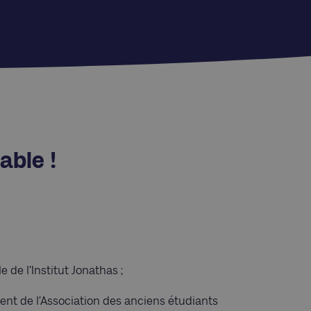
able !
e de l’Institut Jonathas ;
dent de l’Association des anciens étudiants