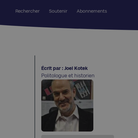
Rechercher
Soutenir
Abonnements
Écrit par : Joel Kotek
Politologue et historien