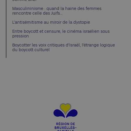
Masculininisme : quand la haine des femmes
rencontre celle des Juifs…
L’antisémitisme au miroir de la dystopie
Entre boycott et censure, le cinéma israélien sous
pression
Boycotter les voix critiques d’Israël, l’étrange logique
du boycott culturel