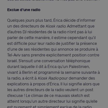
Exclue d’une radio
Quelques jours plus tard, Érica décide d’informer
un des directeurs de
Kiosk radio
. Admettant que
d’autres DJ résidentes de la radio n’ont pas à lui
parler de cette manière, il estime cependant qu’il
est difficile pour leur radio de justifier la présence
d’une de ses résidentes qui annonce se produire à
Tel-Aviv sans prendre explicitement position contre
Israël. S’ensuit une conversation téléphonique
durant laquelle il dit à Érica qu’un Palestinien,
vivant à Berlin et programmé la semaine suivante à
la radio, a écrit à
Kiosk Radio
pour demander des
explications à propos d’Érica. Il lui signifie alors que
les autres directeurs de la radio veulent un post
d’excuse ! Le climax de ce mauvais sketch est
atteint lorsqu’un autre directeur lui signifie qu’elle
est purement et simplement exclue de la radio.