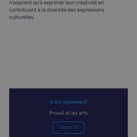
n’aspirent qu’à exprimer leur créativité en
contribuant à la diversité des expressions
culturelles.
A lire également
Proust et les arts
Cliquer ici