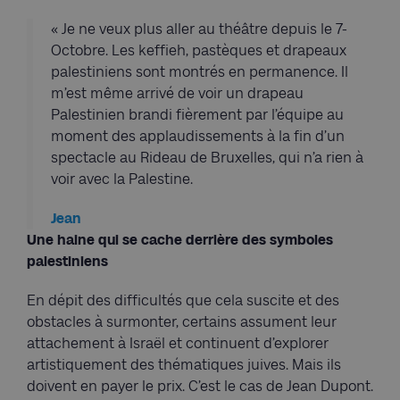
« Je ne veux plus aller au théâtre depuis le 7-
Octobre. Les keffieh, pastèques et drapeaux
palestiniens sont montrés en permanence. Il
m’est même arrivé de voir un drapeau
Palestinien brandi fièrement par l’équipe au
moment des applaudissements à la fin d’un
spectacle au Rideau de Bruxelles, qui n’a rien à
voir avec la Palestine.
Jean
Une haine qui se cache derrière des symboles
palestiniens
En dépit des difficultés que cela suscite et des
obstacles à surmonter, certains assument leur
attachement à Israël et continuent d’explorer
artistiquement des thématiques juives. Mais ils
doivent en payer le prix. C’est le cas de Jean Dupont.