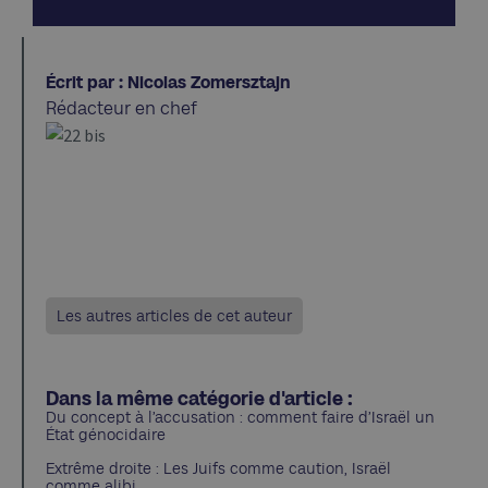
Écrit par : Nicolas Zomersztajn
Rédacteur en chef
Les autres articles de cet auteur
Dans la même catégorie d'article :
Du concept à l’accusation : comment faire d’Israël un
État génocidaire
Extrême droite : Les Juifs comme caution, Israël
comme alibi