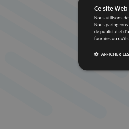
Ce site Web 
Nous utilisons des
Nous partageons é
de publicité et d
fournies ou qu'ils
AFFICHER LES