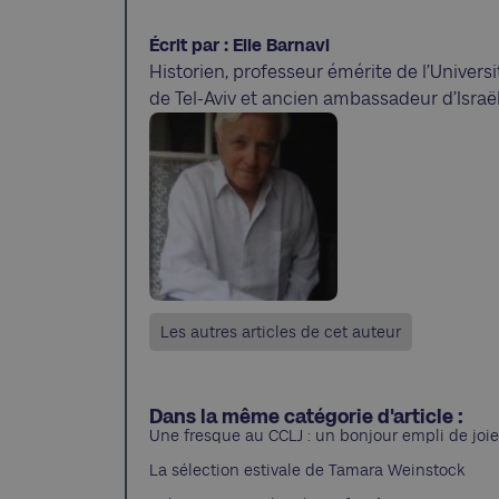
Écrit par : Elie Barnavi
Historien, professeur émérite de l’Universi
de Tel-Aviv et ancien ambassadeur d’Israë
Les autres articles de cet auteur
Dans la même catégorie d'article :
Une fresque au CCLJ : un bonjour empli de joie
La sélection estivale de Tamara Weinstock