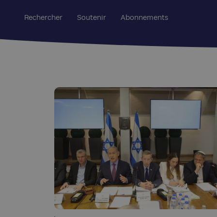
Rechercher
Soutenir
Abonnements