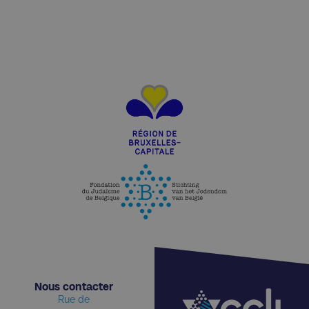
Nous contacter​
Rue de