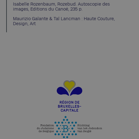
Isabelle Rozenbaum, Rozebud. Autoscopie des
images, Editions du Canoë, 235 p.
Maurizio Galante & Tal Lancman : Haute Couture,
Design, Art