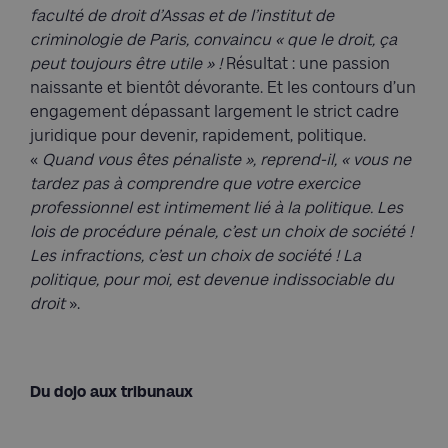
faculté de droit d’Assas et de l’institut de
criminologie de Paris, convaincu « que le droit, ça
peut toujours être utile » !
Résultat : une passion
naissante et bientôt dévorante. Et les contours d’un
engagement dépassant largement le strict cadre
juridique pour devenir, rapidement, politique.
«
Quand vous êtes pénaliste », reprend-il, « vous ne
tardez pas à comprendre que votre exercice
professionnel est intimement lié à la politique. Les
lois de procédure pénale, c’est un choix de société !
Les infractions, c’est un choix de société ! La
politique, pour moi, est devenue indissociable du
droit
».
Du dojo aux tribunaux