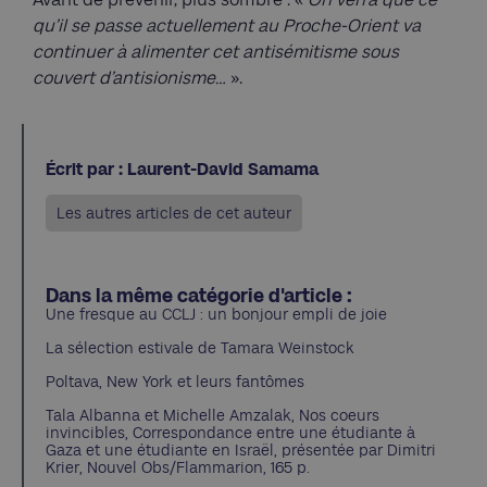
qu’il se passe actuellement au Proche-Orient va
continuer à alimenter cet antisémitisme sous
couvert d’antisionisme…
».
Écrit par : Laurent-David Samama
Les autres articles de cet auteur
Dans la même catégorie d'article :
Une fresque au CCLJ : un bonjour empli de joie
La sélection estivale de Tamara Weinstock
Poltava, New York et leurs fantômes
Tala Albanna et Michelle Amzalak, Nos coeurs
invincibles, Correspondance entre une étudiante à
Gaza et une étudiante en Israël, présentée par Dimitri
Krier, Nouvel Obs/Flammarion, 165 p.