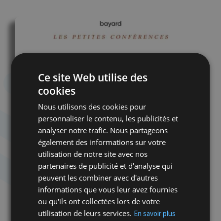
Ce site Web utilise des
cookies
Nous utilisons des cookies pour
personnaliser le contenu, les publicités et
analyser notre trafic. Nous partageons
également des informations sur votre
utilisation de notre site avec nos
partenaires de publicité et d'analyse qui
peuvent les combiner avec d'autres
informations que vous leur avez fournies
ou qu'ils ont collectées lors de votre
utilisation de leurs services.
En savoir plus