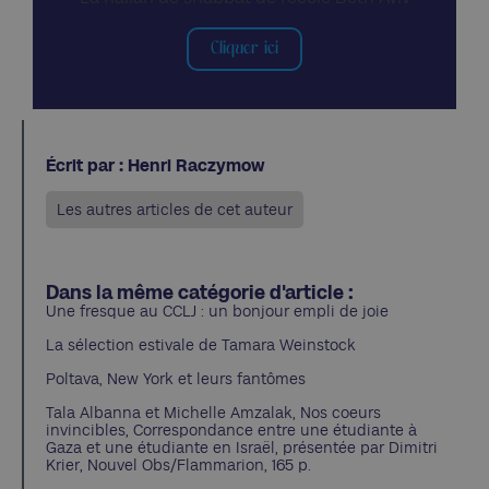
Cliquer ici
Écrit par : Henri Raczymow
Les autres articles de cet auteur
Dans la même catégorie d'article :
Une fresque au CCLJ : un bonjour empli de joie
La sélection estivale de Tamara Weinstock
Poltava, New York et leurs fantômes
Tala Albanna et Michelle Amzalak, Nos coeurs
invincibles, Correspondance entre une étudiante à
Gaza et une étudiante en Israël, présentée par Dimitri
Krier, Nouvel Obs/Flammarion, 165 p.