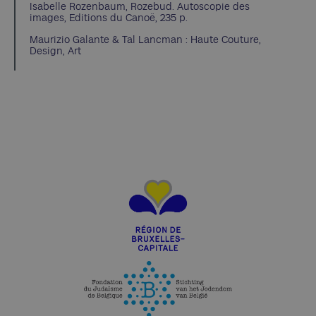
Isabelle Rozenbaum, Rozebud. Autoscopie des
images, Editions du Canoë, 235 p.
Maurizio Galante & Tal Lancman : Haute Couture,
Design, Art