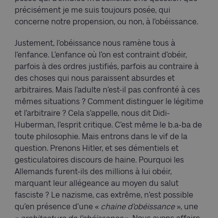
précisément je me suis toujours posée, qui
concerne notre propension, ou non, à l’obéissance.
Justement, l’obéissance nous ramène tous à
l’enfance. L’enfance où l’on est contraint d’obéir,
parfois à des ordres justifiés, parfois au contraire à
des choses qui nous paraissent absurdes et
arbitraires. Mais l’adulte n’est-il pas confronté à ces
mêmes situations ? Comment distinguer le légitime
et l’arbitraire ? Cela s’appelle, nous dit Didi-
Huberman, l’esprit critique. C’est même le b.a-ba de
toute philosophie. Mais entrons dans le vif de la
question. Prenons Hitler, et ses démentiels et
gesticulatoires discours de haine. Pourquoi les
Allemands furent-ils des millions à lui obéir,
marquant leur allégeance au moyen du salut
fasciste ? Le nazisme, cas extrême, n’est possible
qu’en présence d’une «
chaine d’obéissance
», une