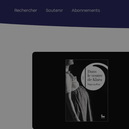
Rechercher
Soutenir
Abonnements