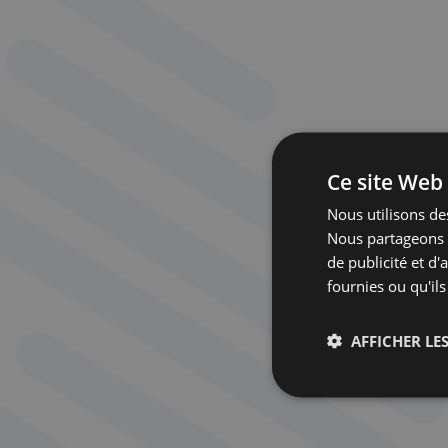
Ce site Web 
Nous utilisons des
Nous partageons é
de publicité et d
fournies ou qu'ils
AFFICHER LES