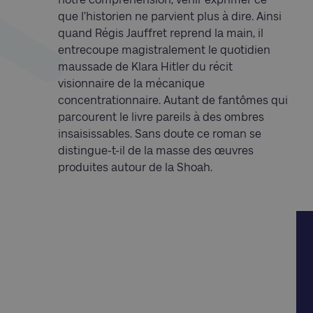
que l’historien ne parvient plus à dire. Ainsi
quand Régis Jauffret reprend la main, il
entrecoupe magistralement le quotidien
maussade de Klara Hitler du récit
visionnaire de la mécanique
concentrationnaire. Autant de fantômes qui
parcourent le livre pareils à des ombres
insaisissables. Sans doute ce roman se
distingue-t-il de la masse des œuvres
produites autour de la Shoah.