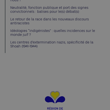
nous ?
Neutralité, fonction publique et port des signes
convictionnels : balises pour le(s) débat(s)
Le retour de la race dans les nouveaux discours
antiracistes
Idéologies “indigénistes” : quelles incidences sur le
monde juif ?
Les centres d’extermination nazis, spécificité de la
Shoah (1941-1944)