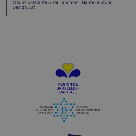
Maurizio Galante & Tal Lancman : Haute Couture,
Design, Art