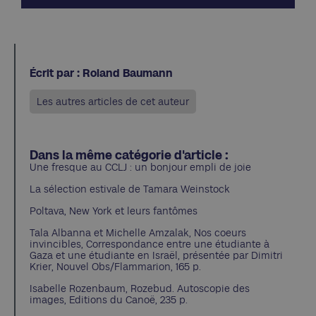
Écrit par : Roland Baumann
Les autres articles de cet auteur
Dans la même catégorie d'article :
Une fresque au CCLJ : un bonjour empli de joie
La sélection estivale de Tamara Weinstock
Poltava, New York et leurs fantômes
Tala Albanna et Michelle Amzalak, Nos coeurs
invincibles, Correspondance entre une étudiante à
Gaza et une étudiante en Israël, présentée par Dimitri
Krier, Nouvel Obs/Flammarion, 165 p.
Isabelle Rozenbaum, Rozebud. Autoscopie des
images, Editions du Canoë, 235 p.