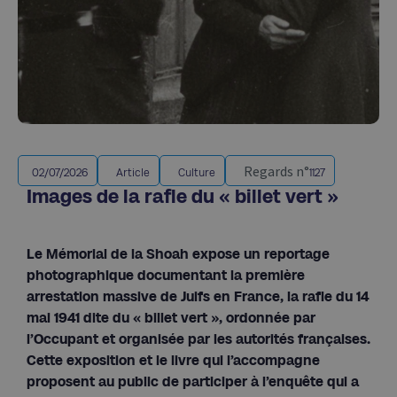
Regards n°
02/07/2026
Article
Culture
1127
Images de la rafle du « billet vert »
Le Mémorial de la Shoah expose un reportage
photographique documentant la première
arrestation massive de Juifs en France, la rafle du 14
mai 1941 dite du « billet vert », ordonnée par
l’Occupant et organisée par les autorités françaises.
Cette exposition et le livre qui l’accompagne
proposent au public de participer à l’enquête qui a