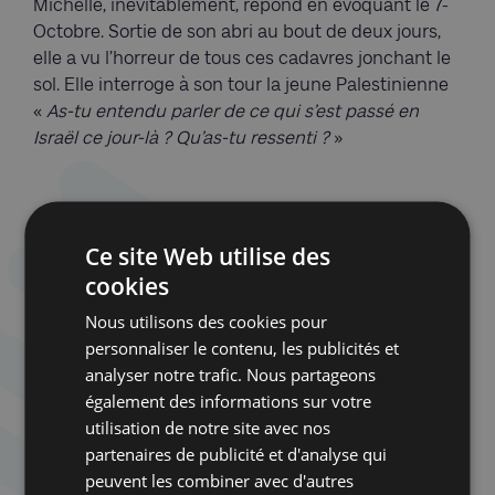
Michelle, inévitablement, répond en évoquant le 7-
Octobre. Sortie de son abri au bout de deux jours,
elle a vu l’horreur de tous ces cadavres jonchant le
sol. Elle interroge à son tour la jeune Palestinienne
«
As-tu entendu parler de ce qui s’est passé en
Israël ce jour-là ? Qu’as-tu ressenti ?
»
Ce site Web utilise des
cookies
Nous utilisons des cookies pour
personnaliser le contenu, les publicités et
analyser notre trafic. Nous partageons
également des informations sur votre
utilisation de notre site avec nos
partenaires de publicité et d'analyse qui
peuvent les combiner avec d'autres