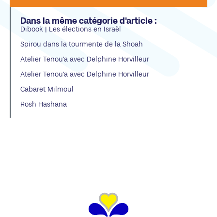
Dans la même catégorie d'article :
Dibook | Les élections en Israël
Spirou dans la tourmente de la Shoah
Atelier Tenou’a avec Delphine Horvilleur
Atelier Tenou’a avec Delphine Horvilleur
Cabaret Milmoul
Rosh Hashana