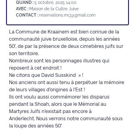
QUAND :
5 octobre, 2025 14:00
AVEC :
Maison de la Cultre Juive
CONTACT :
reservations.mcj@gmail.com
La Commune de Kraainem est bien connue de la
communauté juive bruxelloise, depuis les années
50′, de par la présence de deux cimetières juifs sur
son territoire.
Nombreux sont les personnages illustres qui
reposent à cet endroit !
Ne citons que David Susskind » !
Nos anciens ont aussi tenu à perpétuer la mémoire
de leurs villages d’origines à l’Est !
Ils ont voulu aussi commémorer les disparus
pendant la Shoah, alors que le Mémorial au
Martyres Juifs n’existait pas encore à
Anderlecht. Nous verrons notre communauté sous
la loupe des années 50′