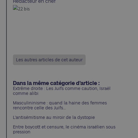
Rédacteur en chef
Les autres articles de cet auteur
Dans la même catégorie d'article :
Extrême droite : Les Juifs comme caution, Israël
comme alibi
Masculininisme : quand la haine des femmes
rencontre celle des Juifs…
L’antisémitisme au miroir de la dystopie
Entre boycott et censure, le cinéma israélien sous
pression