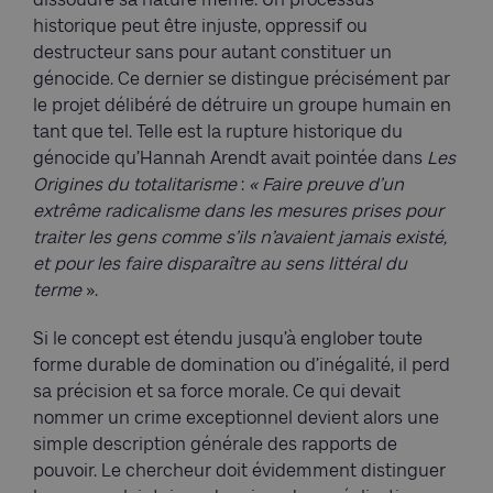
historique peut être injuste, oppressif ou
destructeur sans pour autant constituer un
génocide. Ce dernier se distingue précisément par
le projet délibéré de détruire un groupe humain en
tant que tel. Telle est la rupture historique du
génocide qu’Hannah Arendt avait pointée dans
Les
Origines du totalitarisme
:
« Faire preuve d’un
extrême radicalisme dans les mesures prises pour
traiter les gens comme s’ils n’avaient jamais existé,
et pour les faire disparaître au sens littéral du
terme
».
Si le concept est étendu jusqu’à englober toute
forme durable de domination ou d’inégalité, il perd
sa précision et sa force morale. Ce qui devait
nommer un crime exceptionnel devient alors une
simple description générale des rapports de
pouvoir. Le chercheur doit évidemment distinguer