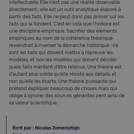
intellectuelle. Elle n’est pas une réalité observable
directement ; elle est un outil analytique élaboré à
partir des faits. Elle ne peut donc pas primer sur les
faits qui la fondent. C’est en cela que l’histoire est
une discipline empirique. Sacrifier des éléments
empiriques au nom de la cohérence théorique
reviendrait à inverser la démarche historique : ce
sont les faits qui doivent mettre à l’épreuve les
modèles, et non les modèles qui doivent décider
quels faits méritent d’être retenus. Une théorie est
d’autant plus solide qu’elle résiste aux détails, et
non qu’elle les écarte. Une théorie puissante qui
prétend expliquer beaucoup de choses mais qui
oblige à ignorer des sources gênantes perd ainsi de
sa valeur scientifique.
Écrit par : Nicolas Zomersztajn