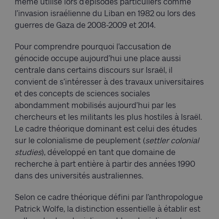
même utilisé lors d’épisodes particuliers comme
l’invasion israélienne du Liban en 1982 ou lors des
guerres de Gaza de 2008-2009 et 2014.
Pour comprendre pourquoi l’accusation de
génocide occupe aujourd’hui une place aussi
centrale dans certains discours sur Israël, il
convient de s’intéresser à des travaux universitaires
et des concepts de sciences sociales
abondamment mobilisés aujourd’hui par les
chercheurs et les militants les plus hostiles à Israël.
Le cadre théorique dominant est celui des études
sur le colonialisme de peuplement (
settler colonial
studies
), développé en tant que domaine de
recherche à part entière à partir des années 1990
dans des universités australiennes.
Selon ce cadre théorique défini par l’anthropologue
Patrick Wolfe, la distinction essentielle à établir est