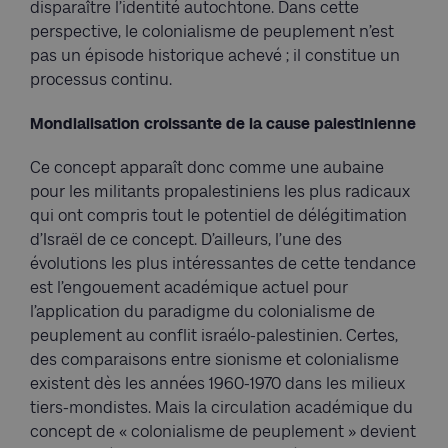
disparaître l’identité autochtone. Dans cette
perspective, le colonialisme de peuplement n’est
pas un épisode historique achevé ; il constitue un
processus continu.
Mondialisation croissante de la cause palestinienne
Ce concept apparaît donc comme une aubaine
pour les militants propalestiniens les plus radicaux
qui ont compris tout le potentiel de délégitimation
d’Israël de ce concept. D’ailleurs, l’une des
évolutions les plus intéressantes de cette tendance
est l’engouement académique actuel pour
l’application du paradigme du colonialisme de
peuplement au conflit israélo-palestinien. Certes,
des comparaisons entre sionisme et colonialisme
existent dès les années 1960-1970 dans les milieux
tiers-mondistes. Mais la circulation académique du
concept de « colonialisme de peuplement » devient