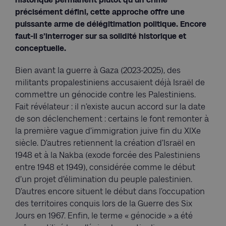
précisément défini, cette approche offre une
puissante arme de délégitimation politique. Encore
faut-il s’interroger sur sa solidité historique et
conceptuelle.
Bien avant la guerre à Gaza (2023-2025), des
militants propalestiniens accusaient déjà Israël de
commettre un génocide contre les Palestiniens.
Fait révélateur : il n’existe aucun accord sur la date
de son déclenchement : certains le font remonter à
la première vague d’immigration juive fin du XIXe
siècle. D’autres retiennent la création d’Israël en
1948 et à la Nakba (exode forcée des Palestiniens
entre 1948 et 1949), considérée comme le début
d’un projet d’élimination du peuple palestinien.
D’autres encore situent le début dans l’occupation
des territoires conquis lors de la Guerre des Six
Jours en 1967. Enfin, le terme « génocide » a été