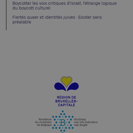
Boycotter les voix critiques d’Israël, l’étrange logique
du boycott culturel
Fiertés queer et identités juives : Exister sans
préalable