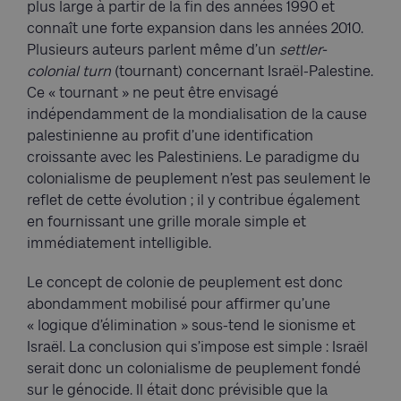
plus large à partir de la fin des années 1990 et
connaît une forte expansion dans les années 2010.
Plusieurs auteurs parlent même d’un
settler-
colonial turn
(tournant) concernant Israël-Palestine.
Ce « tournant » ne peut être envisagé
indépendamment de la mondialisation de la cause
palestinienne au profit d’une identification
croissante avec les Palestiniens. Le paradigme du
colonialisme de peuplement n’est pas seulement le
reflet de cette évolution ; il y contribue également
en fournissant une grille morale simple et
immédiatement intelligible.
Le concept de colonie de peuplement est donc
abondamment mobilisé pour affirmer qu’une
« logique d’élimination » sous-tend le sionisme et
Israël. La conclusion qui s’impose est simple : Israël
serait donc un colonialisme de peuplement fondé
sur le génocide. Il était donc prévisible que la