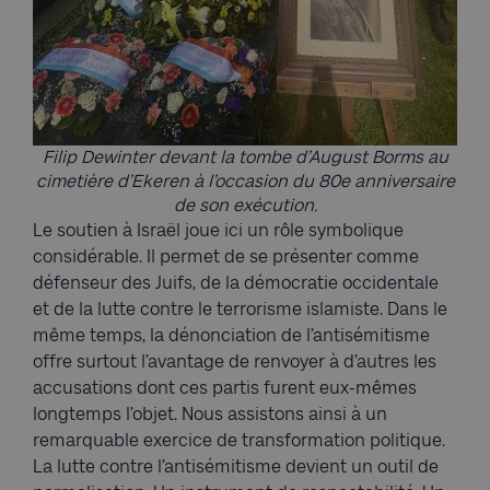
Filip Dewinter devant la tombe d’August Borms au
cimetière d’Ekeren à l’occasion du 80e anniversaire
de son exécution.
Le soutien à Israël joue ici un rôle symbolique
considérable. Il permet de se présenter comme
défenseur des Juifs, de la démocratie occidentale
et de la lutte contre le terrorisme islamiste. Dans le
même temps, la dénonciation de l’antisémitisme
offre surtout l’avantage de renvoyer à d’autres les
accusations dont ces partis furent eux-mêmes
longtemps l’objet. Nous assistons ainsi à un
remarquable exercice de transformation politique.
La lutte contre l’antisémitisme devient un outil de