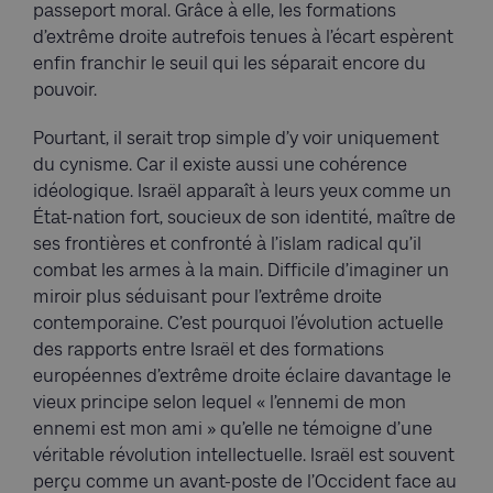
passeport moral. Grâce à elle, les formations
d’extrême droite autrefois tenues à l’écart espèrent
enfin franchir le seuil qui les séparait encore du
pouvoir.
Pourtant, il serait trop simple d’y voir uniquement
du cynisme. Car il existe aussi une cohérence
idéologique. Israël apparaît à leurs yeux comme un
État-nation fort, soucieux de son identité, maître de
ses frontières et confronté à l’islam radical qu’il
combat les armes à la main. Difficile d’imaginer un
miroir plus séduisant pour l’extrême droite
contemporaine. C’est pourquoi l’évolution actuelle
des rapports entre Israël et des formations
européennes d’extrême droite éclaire davantage le
vieux principe selon lequel « l’ennemi de mon
ennemi est mon ami » qu’elle ne témoigne d’une
véritable révolution intellectuelle. Israël est souvent
perçu comme un avant-poste de l’Occident face au