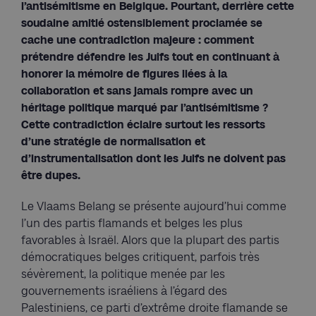
l’antisémitisme en Belgique. Pourtant, derrière cette
soudaine amitié ostensiblement proclamée se
cache une contradiction majeure : comment
prétendre défendre les Juifs tout en continuant à
honorer la mémoire de figures liées à la
collaboration et sans jamais rompre avec un
héritage politique marqué par l’antisémitisme ?
Cette contradiction éclaire surtout les ressorts
d’une stratégie de normalisation et
d’instrumentalisation dont les Juifs ne doivent pas
être dupes.
Le Vlaams Belang se présente aujourd’hui comme
l’un des partis flamands et belges les plus
favorables à Israël. Alors que la plupart des partis
démocratiques belges critiquent, parfois très
sévèrement, la politique menée par les
gouvernements israéliens à l’égard des
Palestiniens, ce parti d’extrême droite flamande se