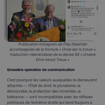
Publication Instagram de Filip Dewinter
accompagnée de la formule « Onze eer is trouw »,
traduction néerlandaise de la devise SS « Unsere
Ehre heisst Treue ».
Grossière opération de communication
C’est pourquoi les valeurs auxquelles ils demeurent
attachés — l’État de droit, le pluralisme, la
démocratie, la protection des minorités, la
tolérance — sont incompatibles avec les réflexes
politiques de l’extrême droite qui tend toujours à