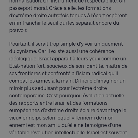
normalisation. Un instrument de respectabilité. Un
passeport moral. Grâce à elle, les formations
d’extrême droite autrefois tenues à l’écart espèrent
enfin franchir le seuil qui les séparait encore du
pouvoir.
Pourtant, il serait trop simple d’y voir uniquement
du cynisme. Car il existe aussi une cohérence
idéologique. Israël apparaît à leurs yeux comme un
État-nation fort, soucieux de son identité, maître de
ses frontières et confronté à l’islam radical qu’il
combat les armes à la main. Difficile d’imaginer un
miroir plus séduisant pour l’extrême droite
contemporaine. C’est pourquoi l’évolution actuelle
des rapports entre Israël et des formations
européennes d’extrême droite éclaire davantage le
vieux principe selon lequel « l’ennemi de mon
ennemi est mon ami » qu’elle ne témoigne d’une
véritable révolution intellectuelle. Israël est souvent