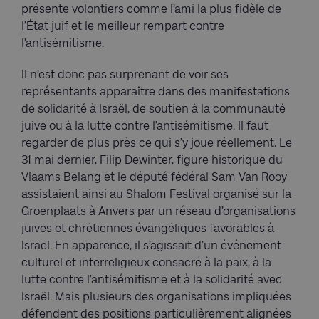
présente volontiers comme l’ami la plus fidèle de
l’État juif et le meilleur rempart contre
l’antisémitisme.
Il n’est donc pas surprenant de voir ses
représentants apparaître dans des manifestations
de solidarité à Israël, de soutien à la communauté
juive ou à la lutte contre l’antisémitisme. Il faut
regarder de plus près ce qui s’y joue réellement. Le
31 mai dernier, Filip Dewinter, figure historique du
Vlaams Belang et le député fédéral Sam Van Rooy
assistaient ainsi au Shalom Festival organisé sur la
Groenplaats à Anvers par un réseau d’organisations
juives et chrétiennes évangéliques favorables à
Israël. En apparence, il s’agissait d’un événement
culturel et interreligieux consacré à la paix, à la
lutte contre l’antisémitisme et à la solidarité avec
Israël. Mais plusieurs des organisations impliquées
défendent des positions particulièrement alignées