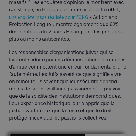
massifs ? Les enquêtes d’opinion le montrent avec
constance, en Belgique comme ailleurs. En effet, :
une enquête Ipsos réalisée pour l’ONG
« Action and
Protection League » montre également que 62%
des électeurs du Vlaams Belang ont des préjugés
plus ou moins antisémites.
Les responsables d’organisations juives qui se
laissent séduire par ces démonstrations douteuses
d’amitié commettent une erreur fondamentale, une
faute même. Les Juifs savent ce que signifie vivre
en minorité. Ils savent que leur sécurité dépend
moins de la bienveillance passagère d’un pouvoir
que de la solidité des institutions démocratiques.
Leur expérience historique leur a appris que la
justice vaut mieux que la force et que le droit
protège mieux que les passions collectives.