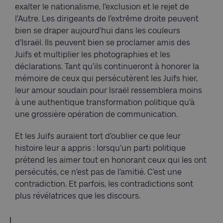
exalter le nationalisme, l’exclusion et le rejet de
l’Autre. Les dirigeants de l’extrême droite peuvent
bien se draper aujourd’hui dans les couleurs
d’Israël. Ils peuvent bien se proclamer amis des
Juifs et multiplier les photographies et les
déclarations. Tant qu’ils continueront à honorer la
mémoire de ceux qui persécutèrent les Juifs hier,
leur amour soudain pour Israël ressemblera moins
à une authentique transformation politique qu’à
une grossière opération de communication.
Et les Juifs auraient tort d’oublier ce que leur
histoire leur a appris : lorsqu’un parti politique
prétend les aimer tout en honorant ceux qui les ont
persécutés, ce n’est pas de l’amitié. C’est une
contradiction. Et parfois, les contradictions sont
plus révélatrices que les discours.