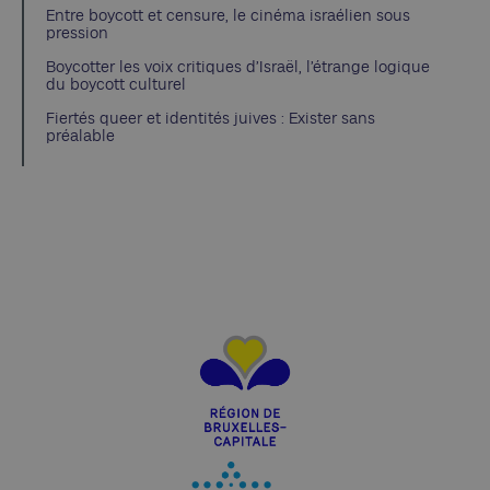
Entre boycott et censure, le cinéma israélien sous
pression
Boycotter les voix critiques d’Israël, l’étrange logique
du boycott culturel
Fiertés queer et identités juives : Exister sans
préalable