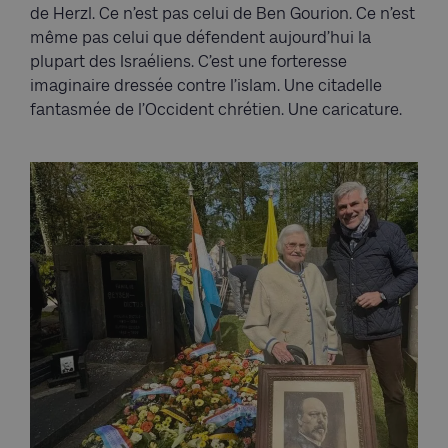
de Herzl. Ce n’est pas celui de Ben Gourion. Ce n’est
même pas celui que défendent aujourd’hui la
plupart des Israéliens. C’est une forteresse
imaginaire dressée contre l’islam. Une citadelle
fantasmée de l’Occident chrétien. Une caricature.