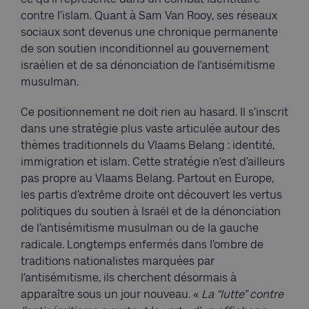
contre l’islam. Quant à Sam Van Rooy, ses réseaux
sociaux sont devenus une chronique permanente
de son soutien inconditionnel au gouvernement
israélien et de sa dénonciation de l’antisémitisme
musulman.
Ce positionnement ne doit rien au hasard. Il s’inscrit
dans une stratégie plus vaste articulée autour des
thèmes traditionnels du Vlaams Belang : identité,
immigration et islam. Cette stratégie n’est d’ailleurs
pas propre au Vlaams Belang. Partout en Europe,
les partis d’extrême droite ont découvert les vertus
politiques du soutien à Israël et de la dénonciation
de l’antisémitisme musulman ou de la gauche
radicale. Longtemps enfermés dans l’ombre de
traditions nationalistes marquées par
l’antisémitisme, ils cherchent désormais à
apparaître sous un jour nouveau. «
La “lutte” contre