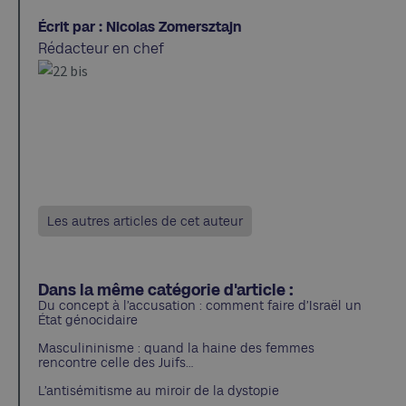
Écrit par : Nicolas Zomersztajn
Rédacteur en chef
Les autres articles de cet auteur
Dans la même catégorie d'article :
Du concept à l’accusation : comment faire d’Israël un
État génocidaire
Masculininisme : quand la haine des femmes
rencontre celle des Juifs…
L’antisémitisme au miroir de la dystopie