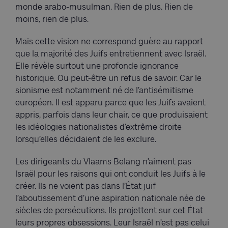
monde arabo-musulman. Rien de plus. Rien de
moins, rien de plus.
Mais cette vision ne correspond guère au rapport
que la majorité des Juifs entretiennent avec Israël.
Elle révèle surtout une profonde ignorance
historique. Ou peut-être un refus de savoir. Car le
sionisme est notamment né de l’antisémitisme
européen. Il est apparu parce que les Juifs avaient
appris, parfois dans leur chair, ce que produisaient
les idéologies nationalistes d’extrême droite
lorsqu’elles décidaient de les exclure.
Les dirigeants du Vlaams Belang n’aiment pas
Israël pour les raisons qui ont conduit les Juifs à le
créer. Ils ne voient pas dans l’État juif
l’aboutissement d’une aspiration nationale née de
siècles de persécutions. Ils projettent sur cet État
leurs propres obsessions. Leur Israël n’est pas celui