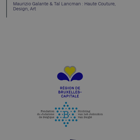
Maurizio Galante & Tal Lancman : Haute Couture,
Design, Art