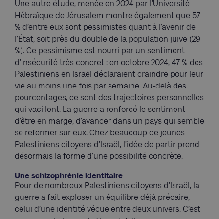
Une autre étude, menée en 2024 par l’Université
Hébraïque de Jérusalem montre également que 57
% d’entre eux sont pessimistes quant à l’avenir de
l’État, soit près du double de la population juive (29
%). Ce pessimisme est nourri par un sentiment
d’insécurité très concret : en octobre 2024, 47 % des
Palestiniens en Israël déclaraient craindre pour leur
vie au moins une fois par semaine. Au-delà des
pourcentages, ce sont des trajectoires personnelles
qui vacillent. La guerre a renforcé le sentiment
d’être en marge, d’avancer dans un pays qui semble
se refermer sur eux. Chez beaucoup de jeunes
Palestiniens citoyens d’Israël, l’idée de partir prend
désormais la forme d’une possibilité concrète.
Une schizophrénie identitaire
Pour de nombreux Palestiniens citoyens d’Israël, la
guerre a fait exploser un équilibre déjà précaire,
celui d’une identité vécue entre deux univers. C’est