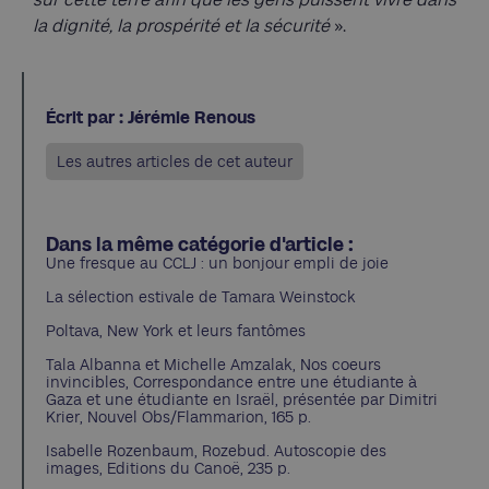
la dignité, la prospérité et la sécurité
».
Écrit par : Jérémie Renous
Les autres articles de cet auteur
Dans la même catégorie d'article :
Une fresque au CCLJ : un bonjour empli de joie
La sélection estivale de Tamara Weinstock
Poltava, New York et leurs fantômes
Tala Albanna et Michelle Amzalak, Nos coeurs
invincibles, Correspondance entre une étudiante à
Gaza et une étudiante en Israël, présentée par Dimitri
Krier, Nouvel Obs/Flammarion, 165 p.
Isabelle Rozenbaum, Rozebud. Autoscopie des
images, Editions du Canoë, 235 p.