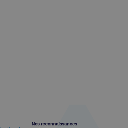
Nos reconnaissances​