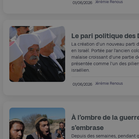
Jérémie Renous
01/06/2026
Le pari politique des
La création d’un nouveau parti 
en Israël. Portée par l’ancien colo
malaise croissant d’une partie 
présentée comme l’un des piliers 
israélien.
Jérémie Renous
01/06/2026
À l’ombre de la guerre
s’embrase
Depuis des semaines, pendant qu