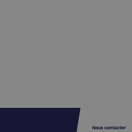
Nous contacter​