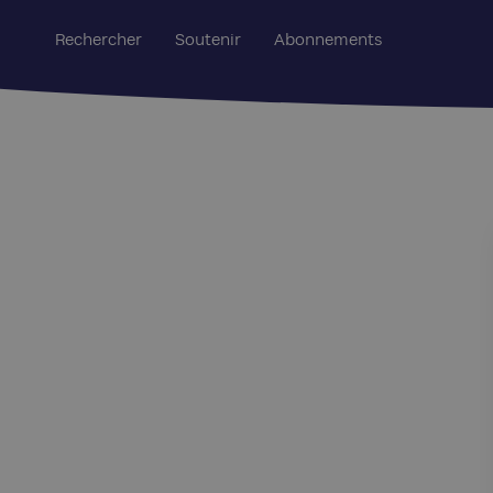
Rechercher
Soutenir
Abonnements