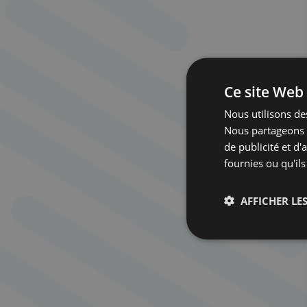
Ce site Web 
Nous utilisons des
Nous partageons é
de publicité et d
fournies ou qu'ils
AFFICHER LES