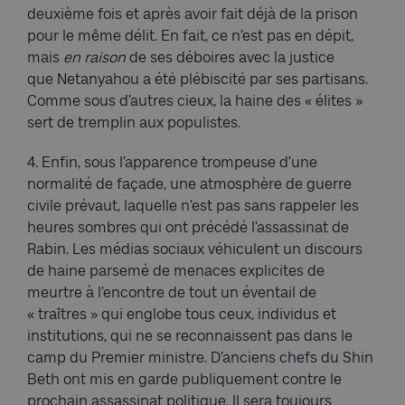
deuxième fois et après avoir fait déjà de la prison
pour le même délit. En fait, ce n’est pas en dépit,
mais
en raison
de ses déboires avec la justice
que Netanyahou a été plébiscité par ses partisans.
Comme sous d’autres cieux, la haine des « élites »
sert de tremplin aux populistes.
4. Enfin, sous l’apparence trompeuse d’une
normalité de façade, une atmosphère de guerre
civile prévaut, laquelle n’est pas sans rappeler les
heures sombres qui ont précédé l’assassinat de
Rabin. Les médias sociaux véhiculent un discours
de haine parsemé de menaces explicites de
meurtre à l’encontre de tout un éventail de
« traîtres » qui englobe tous ceux, individus et
institutions, qui ne se reconnaissent pas dans le
camp du Premier ministre. D’anciens chefs du Shin
Beth ont mis en garde publiquement contre le
prochain assassinat politique. Il sera toujours