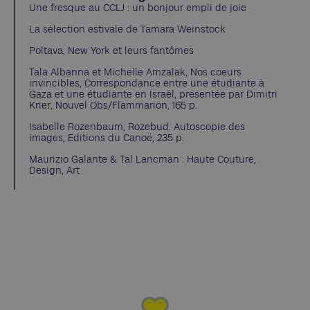
Une fresque au CCLJ : un bonjour empli de joie
La sélection estivale de Tamara Weinstock
Poltava, New York et leurs fantômes
Tala Albanna et Michelle Amzalak, Nos coeurs
invincibles, Correspondance entre une étudiante à
Gaza et une étudiante en Israël, présentée par Dimitri
Krier, Nouvel Obs/Flammarion, 165 p.
Isabelle Rozenbaum, Rozebud. Autoscopie des
images, Editions du Canoë, 235 p.
Maurizio Galante & Tal Lancman : Haute Couture,
Design, Art