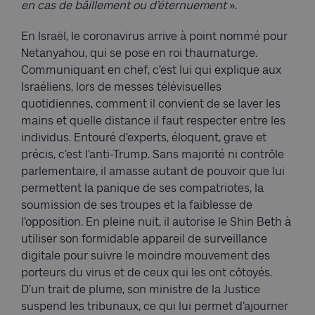
en cas de bâillement ou d’éternuement
».
En Israël, le coronavirus arrive à point nommé pour
Netanyahou, qui se pose en roi thaumaturge.
Communiquant en chef, c’est lui qui explique aux
Israéliens, lors de messes télévisuelles
quotidiennes, comment il convient de se laver les
mains et quelle distance il faut respecter entre les
individus. Entouré d’experts, éloquent, grave et
précis, c’est l’anti-Trump. Sans majorité ni contrôle
parlementaire, il amasse autant de pouvoir que lui
permettent la panique de ses compatriotes, la
soumission de ses troupes et la faiblesse de
l’opposition. En pleine nuit, il autorise le Shin Beth à
utiliser son formidable appareil de surveillance
digitale pour suivre le moindre mouvement des
porteurs du virus et de ceux qui les ont côtoyés.
D’un trait de plume, son ministre de la Justice
suspend les tribunaux, ce qui lui permet d’ajourner