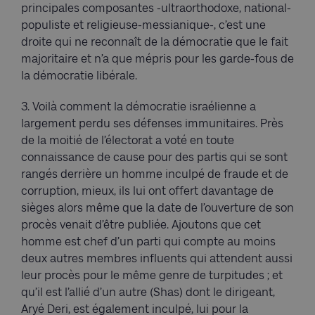
principales composantes -ultraorthodoxe, national-
populiste et religieuse-messianique-, c’est une
droite qui ne reconnaît de la démocratie que le fait
majoritaire et n’a que mépris pour les garde-fous de
la démocratie libérale.
3. Voilà comment la démocratie israélienne a
largement perdu ses défenses immunitaires. Près
de la moitié de l’électorat a voté en toute
connaissance de cause pour des partis qui se sont
rangés derrière un homme inculpé de fraude et de
corruption, mieux, ils lui ont offert davantage de
sièges alors même que la date de l’ouverture de son
procès venait d’être publiée. Ajoutons que cet
homme est chef d’un parti qui compte au moins
deux autres membres influents qui attendent aussi
leur procès pour le même genre de turpitudes ; et
qu’il est l’allié d’un autre (Shas) dont le dirigeant,
Aryé Deri, est également inculpé, lui pour la