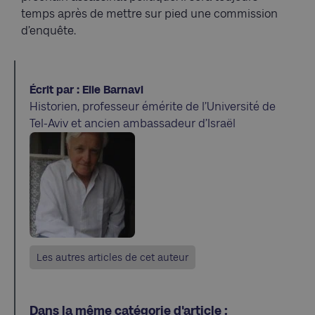
temps après de mettre sur pied une commission
d’enquête.
Écrit par : Elie Barnavi
Historien, professeur émérite de l’Université de
Tel-Aviv et ancien ambassadeur d’Israël
Les autres articles de cet auteur
Dans la même catégorie d'article :