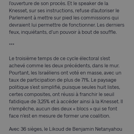
l’ouverture de son procès. Et le speaker de la
Knesset, sur ses instructions, refuse d’autoriser le
Parlement à mettre sur pied les commissions qui
devraient lui permettre de fonctionner. Les derniers
feux, inquiétants, d’un pouvoir à bout de souffle.
***
Le troisième temps de ce cycle électoral s’est
achevé comme les deux précédents, dans le mur.
Pourtant, les Israéliens ont voté en masse, avec un
taux de participation de plus de 71%. Le paysage
politique s’est simplifié, puisque seules huit listes,
certes composites, ont réussi à franchir le seuil
fatidique de 3,25% et à accéder ainsi à la Knesset. Il
n’empêche, aucun des deux « blocs » qui se font
face n’est en mesure de former une coalition.
Avec 36 sièges, le Likoud de Benjamin Netanyahou