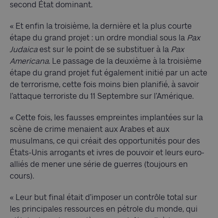
second État dominant.
« Et enfin la troisième, la dernière et la plus courte
étape du grand projet : un ordre mondial sous la
Pax
Judaica
est sur le point de se substituer à la
Pax
Americana
. Le passage de la deuxième à la troisième
étape du grand projet fut également initié par un acte
de terrorisme, cette fois moins bien planifié, à savoir
l’attaque terroriste du 11 Septembre sur l’Amérique.
« Cette fois, les fausses empreintes implantées sur la
scène de crime menaient aux Arabes et aux
musulmans, ce qui créait des opportunités pour des
États-Unis arrogants et ivres de pouvoir et leurs euro-
alliés de mener une série de guerres (toujours en
cours).
« Leur but final était d’imposer un contrôle total sur
les principales ressources en pétrole du monde, qui