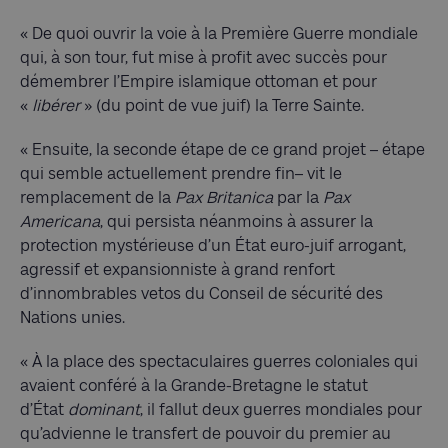
« De quoi ouvrir la voie à la Première Guerre mondiale
qui, à son tour, fut mise à profit avec succès pour
démembrer l’Empire islamique ottoman et pour
«
libérer
» (du point de vue juif) la Terre Sainte.
« Ensuite, la seconde étape de ce grand projet – étape
qui semble actuellement prendre fin– vit le
remplacement de la
Pax Britanica
par la
Pax
Americana
, qui persista néanmoins à assurer la
protection mystérieuse d’un État euro-juif arrogant,
agressif et expansionniste à grand renfort
d’innombrables vetos du Conseil de sécurité des
Nations unies.
« À la place des spectaculaires guerres coloniales qui
avaient conféré à la Grande-Bretagne le statut
d’État
dominant
, il fallut deux guerres mondiales pour
qu’advienne le transfert de pouvoir du premier au