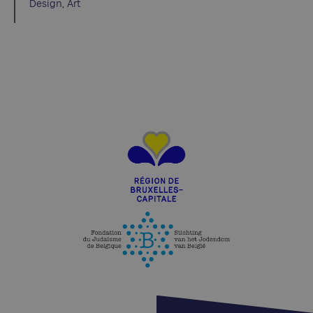
Design, Art